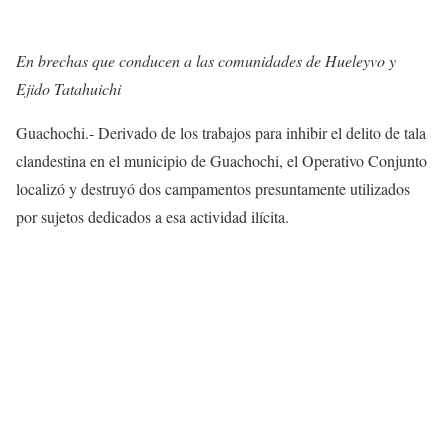
En brechas que conducen a las comunidades de Hueleyvo y
Ejido Tatahuichi
Guachochi.- Derivado de los trabajos para inhibir el delito de tala
clandestina en el municipio de Guachochi, el Operativo Conjunto
localizó y destruyó dos campamentos presuntamente utilizados
por sujetos dedicados a esa actividad ilícita.