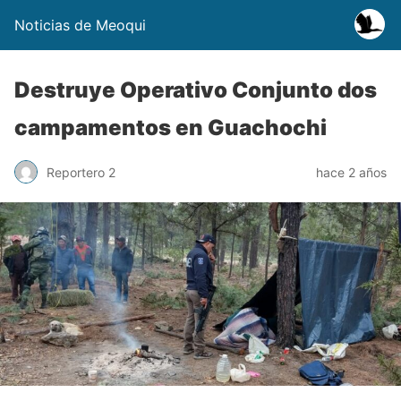
Noticias de Meoqui
Destruye Operativo Conjunto dos
campamentos en Guachochi
Reportero 2
hace 2 años