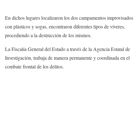
En dichos lugares localizaron los dos campamentos improvisados
con plásticos y sogas, encontraron diferentes tipos de víveres,
procediendo a la destrucción de los mismos.
La Fiscalía General del Estado a través de la Agencia Estatal de
Investigación, trabaja de manera permanente y coordinada en el
combate frontal de los delitos.