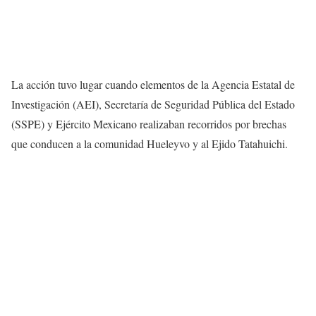
La acción tuvo lugar cuando elementos de la Agencia Estatal de
Investigación (AEI), Secretaría de Seguridad Pública del Estado
(SSPE) y Ejército Mexicano realizaban recorridos por brechas
que conducen a la comunidad Hueleyvo y al Ejido Tatahuichi.