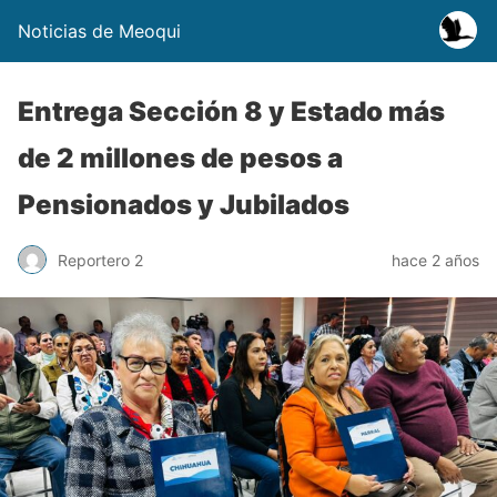
Noticias de Meoqui
Entrega Sección 8 y Estado más
de 2 millones de pesos a
Pensionados y Jubilados
Reportero 2
hace 2 años