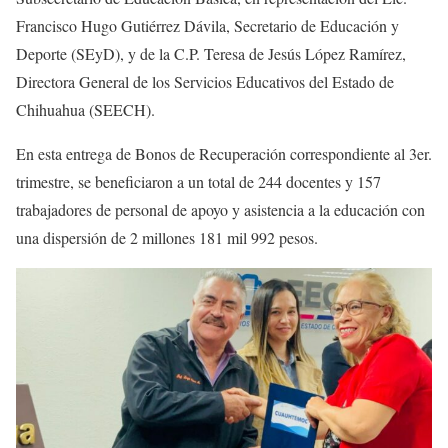
Francisco Hugo Gutiérrez Dávila, Secretario de Educación y
Deporte (SEyD), y de la C.P. Teresa de Jesús López Ramírez,
Directora General de los Servicios Educativos del Estado de
Chihuahua (SEECH).
En esta entrega de Bonos de Recuperación correspondiente al 3er.
trimestre, se beneficiaron a un total de 244 docentes y 157
trabajadores de personal de apoyo y asistencia a la educación con
una dispersión de 2 millones 181 mil 992 pesos.