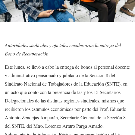
Autoridades sindicales y oficiales encabezaron la entrega del
Bono de Recuperación
Este lunes, se llevó a cabo la entrega de bonos al personal docente
y administrativo pensionado y jubilado de la Sección 8 del
Sindicato Nacional de Trabajadores de la Educación (SNTE), en
un acto que contó con la presencia de las y los 15 Secretarios
Delegacionales de las distintas regiones sindicales, mismos que
recibieron los estímulos económicos por parte del Prof. Eduardo
Antonio Zendejas Amparán, Secretario General de la Sección 8
del SNTE, del Mtro. Lorenzo Arturo Parga Amado,
Subsecretario de Educación Básica, en representación del Lic.