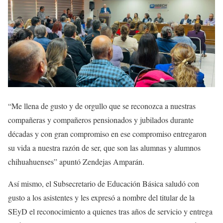
“Me llena de gusto y de orgullo que se reconozca a nuestras
compañeras y compañeros pensionados y jubilados durante
décadas y con gran compromiso en ese compromiso entregaron
su vida a nuestra razón de ser, que son las alumnas y alumnos
chihuahuenses” apuntó Zendejas Amparán.
Así mismo, el Subsecretario de Educación Básica saludó con
gusto a los asistentes y les expresó a nombre del titular de la
SEyD el reconocimiento a quienes tras años de servicio y entrega