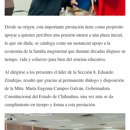
Desde su origen, esta importante prestación tiene como propósito
apoyar a quienes perciben una pensión menor a una plaza inicial,
lo que sin duda, se cataloga como un sustancial apoyo a la
economía de la familia magisterial que durante décadas dispuso su
tiempo, vida y esfuerzo para bien del sistema educativo.
Al dirigirse a los presentes el líder de la Sección 8, Eduardo
Zendejas, resaltó que gracias al permanente diálogo y disposición
de la Mtra. María Eugenia Campos Galván, Gobernadora
Constitucional del Estado de Chihuahua, una vez más se da
cumplimiento en tiempo y forma a esta prestación.