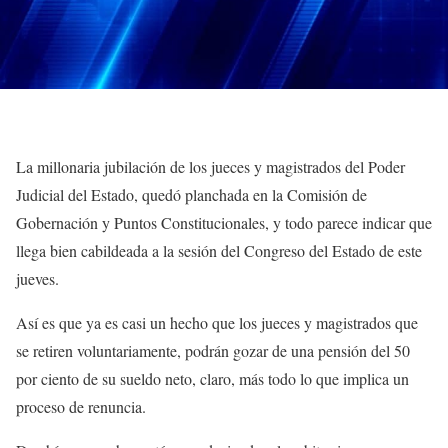
La millonaria jubilación de los jueces y magistrados del Poder
Judicial del Estado, quedó planchada en la Comisión de
Gobernación y Puntos Constitucionales, y todo parece indicar que
llega bien cabildeada a la sesión del Congreso del Estado de este
jueves.
Así es que ya es casi un hecho que los jueces y magistrados que
se retiren voluntariamente, podrán gozar de una pensión del 50
por ciento de su sueldo neto, claro, más todo lo que implica un
proceso de renuncia.