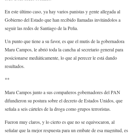
En este último caso, ya hay varios panistas y gente allegada al
Gobierno del Estado que han recibido llamadas invitándolos a
seguir las redes de Santiago de la Peña.
Un punto que tiene a su favor, es que el mutis de la gobernadora
Maru Campos, le abrió toda la cancha al secretario general para
posicionarse mediáticamente, lo que al perecer le está dando
resultados.
**
Maru Campos junto a sus compañeros gobernadores del PAN
difundieron su postura sobre el decreto de Estados Unidos, que
señala a seis cárteles de la droga como grupos terroristas.
Fueron muy claros, y lo cierto es que no se equivocaron, al
señalar que la mejor respuesta para un embate de esa magnitud, es