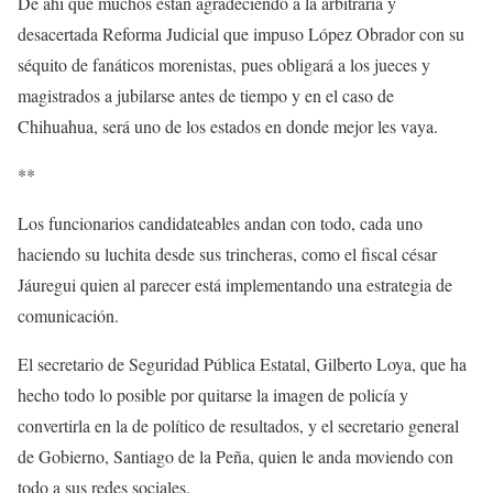
De ahí que muchos están agradeciendo a la arbitraria y
desacertada Reforma Judicial que impuso López Obrador con su
séquito de fanáticos morenistas, pues obligará a los jueces y
magistrados a jubilarse antes de tiempo y en el caso de
Chihuahua, será uno de los estados en donde mejor les vaya.
**
Los funcionarios candidateables andan con todo, cada uno
haciendo su luchita desde sus trincheras, como el fiscal césar
Jáuregui quien al parecer está implementando una estrategia de
comunicación.
El secretario de Seguridad Pública Estatal, Gilberto Loya, que ha
hecho todo lo posible por quitarse la imagen de policía y
convertirla en la de político de resultados, y el secretario general
de Gobierno, Santiago de la Peña, quien le anda moviendo con
todo a sus redes sociales.