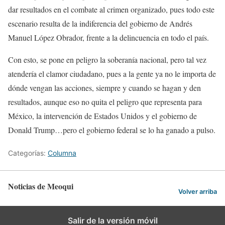
dar resultados en el combate al crimen organizado, pues todo este
escenario resulta de la indiferencia del gobierno de Andrés
Manuel López Obrador, frente a la delincuencia en todo el país.
Con esto, se pone en peligro la soberanía nacional, pero tal vez
atendería el clamor ciudadano, pues a la gente ya no le importa de
dónde vengan las acciones, siempre y cuando se hagan y den
resultados, aunque eso no quita el peligro que representa para
México, la intervención de Estados Unidos y el gobierno de
Donald Trump…pero el gobierno federal se lo ha ganado a pulso.
Categorías:
Columna
Noticias de Meoqui
Volver arriba
Salir de la versión móvil