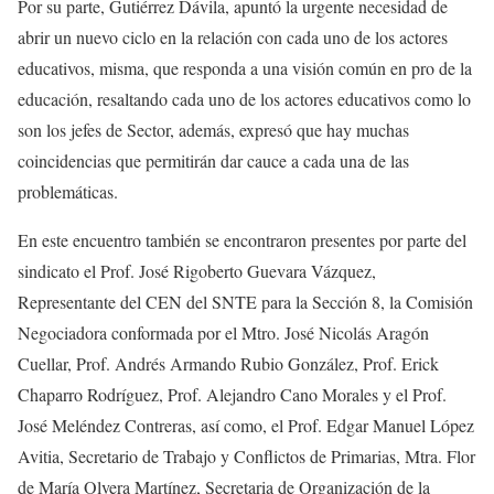
Por su parte, Gutiérrez Dávila, apuntó la urgente necesidad de
abrir un nuevo ciclo en la relación con cada uno de los actores
educativos, misma, que responda a una visión común en pro de la
educación, resaltando cada uno de los actores educativos como lo
son los jefes de Sector, además, expresó que hay muchas
coincidencias que permitirán dar cauce a cada una de las
problemáticas.
En este encuentro también se encontraron presentes por parte del
sindicato el Prof. José Rigoberto Guevara Vázquez,
Representante del CEN del SNTE para la Sección 8, la Comisión
Negociadora conformada por el Mtro. José Nicolás Aragón
Cuellar, Prof. Andrés Armando Rubio González, Prof. Erick
Chaparro Rodríguez, Prof. Alejandro Cano Morales y el Prof.
José Meléndez Contreras, así como, el Prof. Edgar Manuel López
Avitia, Secretario de Trabajo y Conflictos de Primarias, Mtra. Flor
de María Olvera Martínez, Secretaria de Organización de la