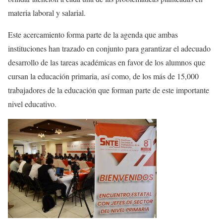
materia laboral y salarial.
Este acercamiento forma parte de la agenda que ambas
instituciones han trazado en conjunto para garantizar el adecuado
desarrollo de las tareas académicas en favor de los alumnos que
cursan la educación primaria, así como, de los más de 15,000
trabajadores de la educación que forman parte de este importante
nivel educativo.