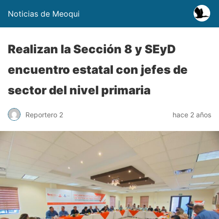
Noticias de Meoqui
Realizan la Sección 8 y SEyD
encuentro estatal con jefes de
sector del nivel primaria
Reportero 2
hace 2 años