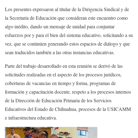
Los presentes expresaron al titular de la Dirigencia Sindical y de
la Secretaría de Educación que consideran este encuentro como
algo inédito, dando un mensaje de unidad para conjuntar
esfuerzos por y para el bien del sistema educativo, solicitando a su
vez, que se continúen generando estos espacios de diálogo y que
sean traducidos también a las otras instancias educativas.
Parte del trabajo desarrollado en esta reunión se derivó de las
solicitudes realizadas en el aspecto de los procesos jurídicos,
coberturas de vacancias en tiempo y forma, programas de
formación y capacitación docente, respeto a los procesos internos
de la Dirección de Educación Primaria de los Servicios
Educativos del Estado de Chihuahua, procesos de la USICAMM
e infraestructura educativa.