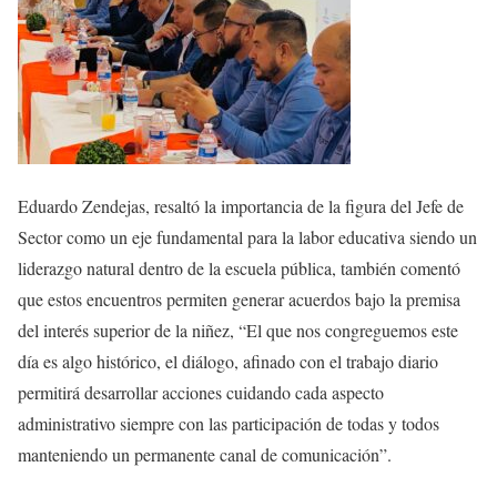
Eduardo Zendejas, resaltó la importancia de la figura del Jefe de
Sector como un eje fundamental para la labor educativa siendo un
liderazgo natural dentro de la escuela pública, también comentó
que estos encuentros permiten generar acuerdos bajo la premisa
del interés superior de la niñez, “El que nos congreguemos este
día es algo histórico, el diálogo, afinado con el trabajo diario
permitirá desarrollar acciones cuidando cada aspecto
administrativo siempre con las participación de todas y todos
manteniendo un permanente canal de comunicación”.