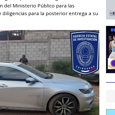
n del Ministerio Público para las
 diligencias para la posterior entrega a su