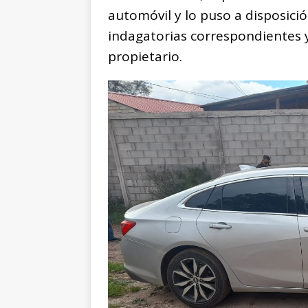
automóvil y lo puso a disposició
indagatorias correspondientes y
propietario.