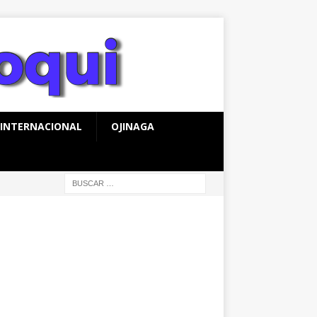
INTERNACIONAL
OJINAGA