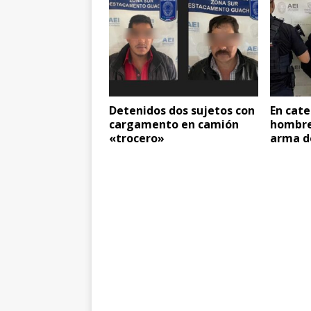
Detenidos dos sujetos con
En cate
cargamento en camión
hombre
«trocero»
arma d