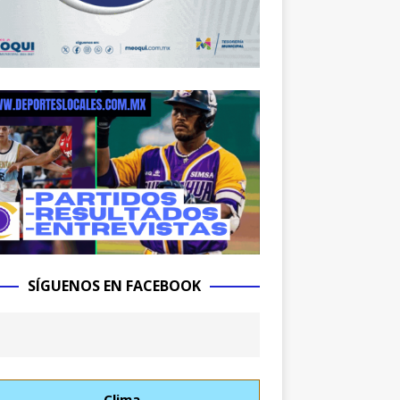
SÍGUENOS EN FACEBOOK
Clima