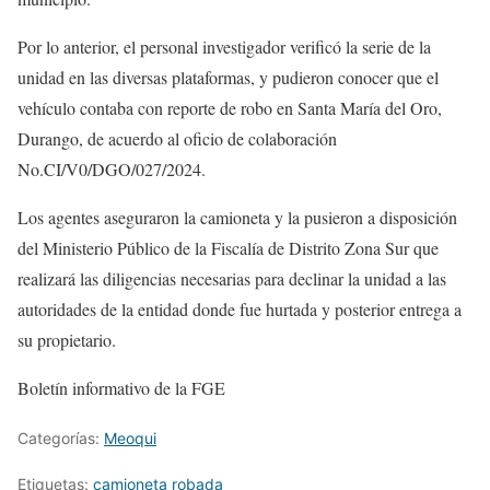
Por lo anterior, el personal investigador verificó la serie de la
unidad en las diversas plataformas, y pudieron conocer que el
vehículo contaba con reporte de robo en Santa María del Oro,
Durango, de acuerdo al oficio de colaboración
No.CI/V0/DGO/027/2024.
Los agentes aseguraron la camioneta y la pusieron a disposición
del Ministerio Público de la Fiscalía de Distrito Zona Sur que
realizará las diligencias necesarias para declinar la unidad a las
autoridades de la entidad donde fue hurtada y posterior entrega a
su propietario.
Boletín informativo de la FGE
Categorías:
Meoqui
Etiquetas:
camioneta robada