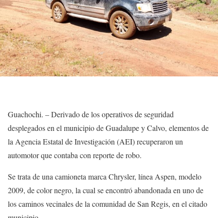
Guachochi. – Derivado de los operativos de seguridad
desplegados en el municipio de Guadalupe y Calvo, elementos de
la Agencia Estatal de Investigación (AEI) recuperaron un
automotor que contaba con reporte de robo.
Se trata de una camioneta marca Chrysler, línea Aspen, modelo
2009, de color negro, la cual se encontró abandonada en uno de
los caminos vecinales de la comunidad de San Regis, en el citado
municipio.