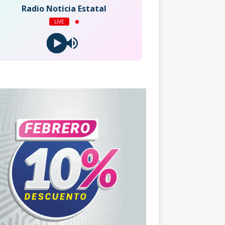
Radio Noticia Estatal
LIVE