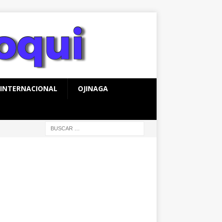
INTERNACIONAL
OJINAGA