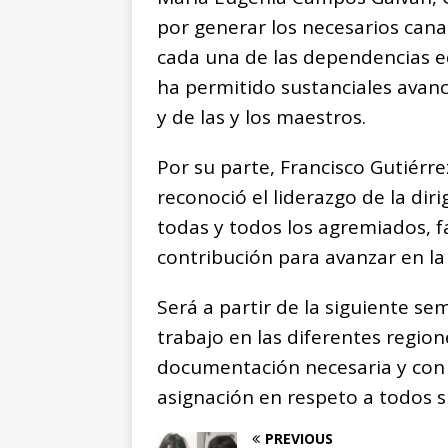
por generar los necesarios cana
cada una de las dependencias ed
ha permitido sustanciales avanc
y de las y los maestros.
Por su parte, Francisco Gutiérr
reconoció el liderazgo de la diri
todas y todos los agremiados, 
contribución para avanzar en la
Será a partir de la siguiente 
trabajo en las diferentes region
documentación necesaria y con el
asignación en respeto a todos s
PREVIOUS