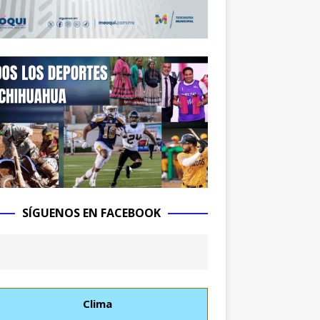
SÍGUENOS EN FACEBOOK
Clima