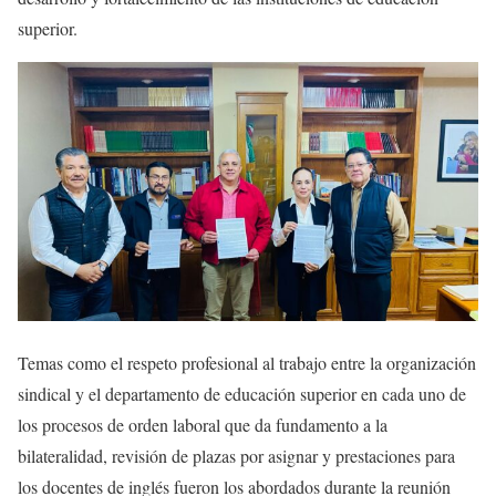
superior.
Temas como el respeto profesional al trabajo entre la organización
sindical y el departamento de educación superior en cada uno de
los procesos de orden laboral que da fundamento a la
bilateralidad, revisión de plazas por asignar y prestaciones para
los docentes de inglés fueron los abordados durante la reunión