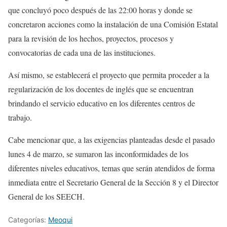
que concluyó poco después de las 22:00 horas y donde se
concretaron acciones como la instalación de una Comisión Estatal
para la revisión de los hechos, proyectos, procesos y
convocatorias de cada una de las instituciones.
Así mismo, se establecerá el proyecto que permita proceder a la
regularización de los docentes de inglés que se encuentran
brindando el servicio educativo en los diferentes centros de
trabajo.
Cabe mencionar que, a las exigencias planteadas desde el pasado
lunes 4 de marzo, se sumaron las inconformidades de los
diferentes niveles educativos, temas que serán atendidos de forma
inmediata entre el Secretario General de la Sección 8 y el Director
General de los SEECH.
Categorías:
Meoqui