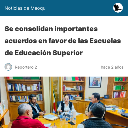
Noticias de Meoqui
Se consolidan importantes
acuerdos en favor de las Escuelas
de Educación Superior
Reportero 2
hace 2 años