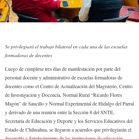
Se privilegiará el trabajo bilateral en cada una de las escuelas
formadoras de docentes
Luego de cumplirse tres días de manifestación por parte del
personal docente y administrativo de escuelas formadoras de
docentes como el Centro de Actualización del Magisterio, Centro
de Investigación y Docencia, Normal Rural “Ricardo Flores
Magón” de Saucillo y Normal Experimental de Hidalgo del Parral
y derivado de una reunión entre la Sección 8 del SNTE,
Secretaría de Educación y Deporte y los Servicios Educativos del
Estado de Chihuahua, se llegaron a acuerdos que privilegiarán el
desarrollo y fortalecimiento de las instituciones de educación