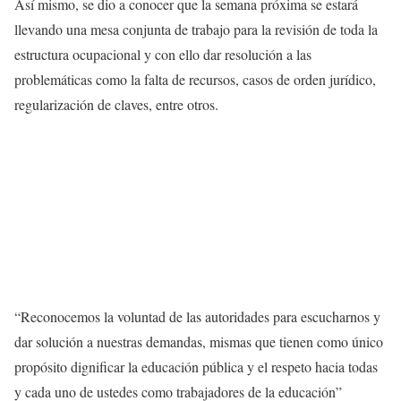
Así mismo, se dio a conocer que la semana próxima se estará
llevando una mesa conjunta de trabajo para la revisión de toda la
estructura ocupacional y con ello dar resolución a las
problemáticas como la falta de recursos, casos de orden jurídico,
regularización de claves, entre otros.
“Reconocemos la voluntad de las autoridades para escucharnos y
dar solución a nuestras demandas, mismas que tienen como único
propósito dignificar la educación pública y el respeto hacia todas
y cada uno de ustedes como trabajadores de la educación”