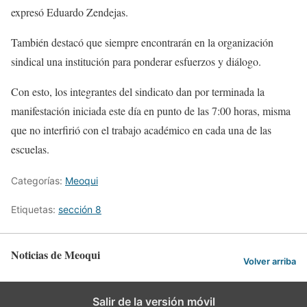
expresó Eduardo Zendejas.
También destacó que siempre encontrarán en la organización
sindical una institución para ponderar esfuerzos y diálogo.
Con esto, los integrantes del sindicato dan por terminada la
manifestación iniciada este día en punto de las 7:00 horas, misma
que no interfirió con el trabajo académico en cada una de las
escuelas.
Categorías:
Meoqui
Etiquetas:
sección 8
Noticias de Meoqui
Volver arriba
Salir de la versión móvil