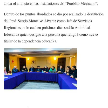
al dar el anuncio en las instalaciones del “Pueblito Mexicano”.
Dentro de los puntos abordados se dio por realizado la destitución
del Prof. Sergio Montalvo Álvarez como Jefe de Servicios
Regionales , a lo cual en próximos días será la Autoridad
Educativa quien designe a la persona que fungirá como nuevo
titular de la dependencia educativa.