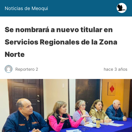
Noticias de Meoqui
Se nombrará a nuevo titular en
Servicios Regionales de la Zona
Norte
Reportero 2
hace 3 años