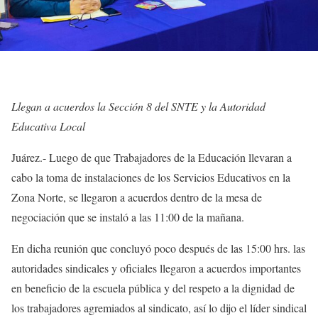
Llegan a acuerdos la Sección 8 del SNTE y la Autoridad
Educativa Local
Juárez.- Luego de que Trabajadores de la Educación llevaran a
cabo la toma de instalaciones de los Servicios Educativos en la
Zona Norte, se llegaron a acuerdos dentro de la mesa de
negociación que se instaló a las 11:00 de la mañana.
En dicha reunión que concluyó poco después de las 15:00 hrs. las
autoridades sindicales y oficiales llegaron a acuerdos importantes
en beneficio de la escuela pública y del respeto a la dignidad de
los trabajadores agremiados al sindicato, así lo dijo el líder sindical