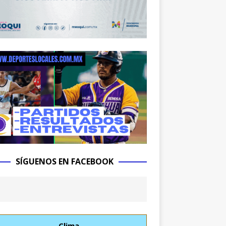
SÍGUENOS EN FACEBOOK
Clima