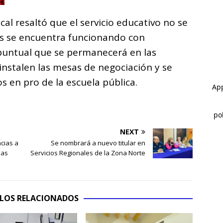
cal resaltó que el servicio educativo no se
es se encuentra funcionando con
puntual que se permanecerá en las
 instalen las mesas de negociación y se
s en pro de la escuela pública.
NEXT
cias a
Se nombrará a nuevo titular en
das
Servicios Regionales de la Zona Norte
LOS RELACIONADOS