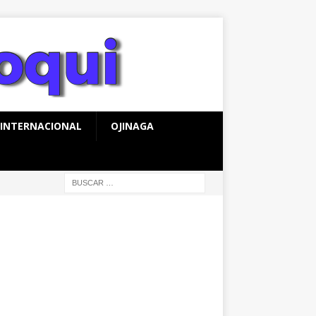
INTERNACIONAL
OJINAGA