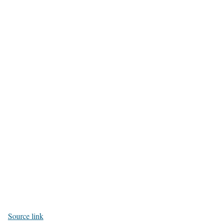
Source link