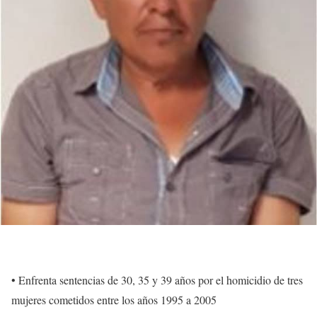
• Enfrenta sentencias de 30, 35 y 39 años por el homicidio de tres
mujeres cometidos entre los años 1995 a 2005