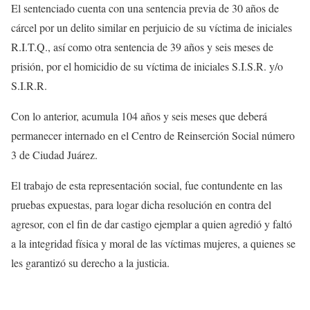
El sentenciado cuenta con una sentencia previa de 30 años de
cárcel por un delito similar en perjuicio de su víctima de iniciales
R.I.T.Q., así como otra sentencia de 39 años y seis meses de
prisión, por el homicidio de su víctima de iniciales S.I.S.R. y/o
S.I.R.R.
Con lo anterior, acumula 104 años y seis meses que deberá
permanecer internado en el Centro de Reinserción Social número
3 de Ciudad Juárez.
El trabajo de esta representación social, fue contundente en las
pruebas expuestas, para logar dicha resolución en contra del
agresor, con el fin de dar castigo ejemplar a quien agredió y faltó
a la integridad física y moral de las víctimas mujeres, a quienes se
les garantizó su derecho a la justicia.