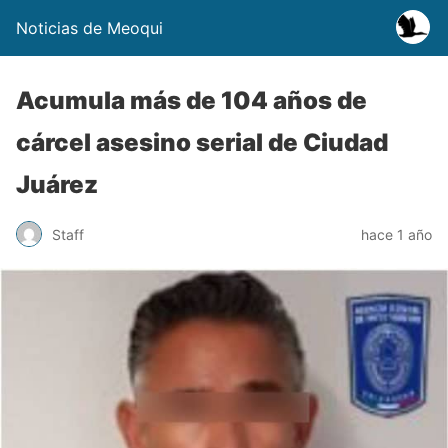
Noticias de Meoqui
Acumula más de 104 años de
cárcel asesino serial de Ciudad
Juárez
Staff
hace 1 año