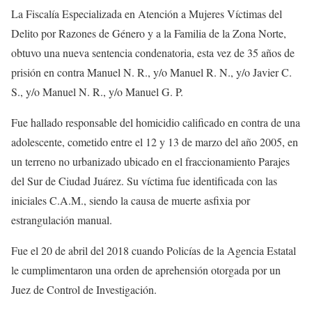
La Fiscalía Especializada en Atención a Mujeres Víctimas del
Delito por Razones de Género y a la Familia de la Zona Norte,
obtuvo una nueva sentencia condenatoria, esta vez de 35 años de
prisión en contra Manuel N. R., y/o Manuel R. N., y/o Javier C.
S., y/o Manuel N. R., y/o Manuel G. P.
Fue hallado responsable del homicidio calificado en contra de una
adolescente, cometido entre el 12 y 13 de marzo del año 2005, en
un terreno no urbanizado ubicado en el fraccionamiento Parajes
del Sur de Ciudad Juárez. Su víctima fue identificada con las
iniciales C.A.M., siendo la causa de muerte asfixia por
estrangulación manual.
Fue el 20 de abril del 2018 cuando Policías de la Agencia Estatal
le cumplimentaron una orden de aprehensión otorgada por un
Juez de Control de Investigación.