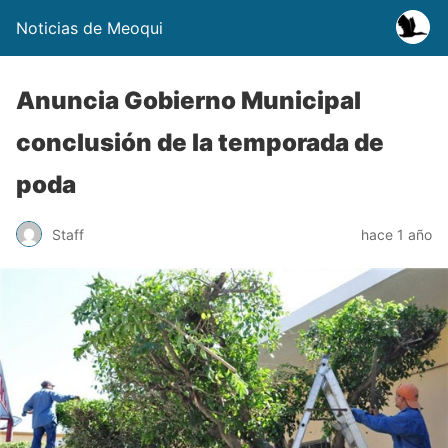
Noticias de Meoqui
Anuncia Gobierno Municipal
conclusión de la temporada de
poda
Staff
hace 1 año