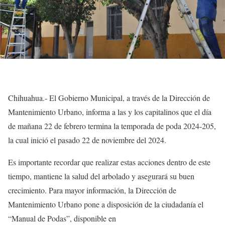
Chihuahua.- El Gobierno Municipal, a través de la Dirección de
Mantenimiento Urbano, informa a las y los capitalinos que el día
de mañana 22 de febrero termina la temporada de poda 2024-205,
la cual inició el pasado 22 de noviembre del 2024.
Es importante recordar que realizar estas acciones dentro de este
tiempo, mantiene la salud del arbolado y asegurará su buen
crecimiento. Para mayor información, la Dirección de
Mantenimiento Urbano pone a disposición de la ciudadanía el
“Manual de Podas”, disponible en