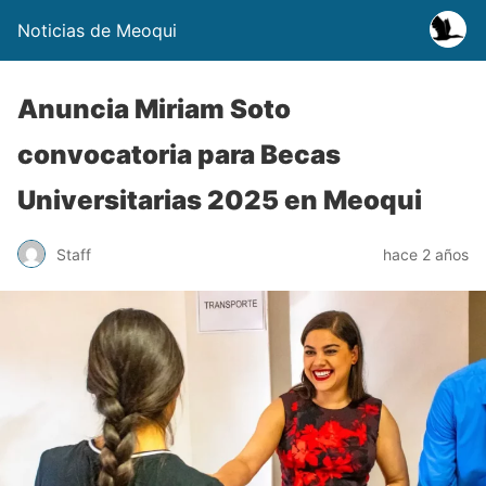
Noticias de Meoqui
Anuncia Miriam Soto
convocatoria para Becas
Universitarias 2025 en Meoqui
Staff
hace 2 años