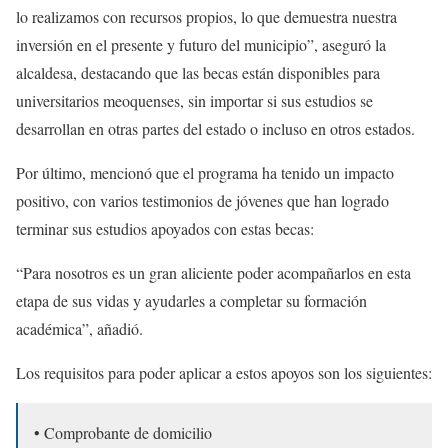
lo realizamos con recursos propios, lo que demuestra nuestra
inversión en el presente y futuro del municipio”, aseguró la
alcaldesa, destacando que las becas están disponibles para
universitarios meoquenses, sin importar si sus estudios se
desarrollan en otras partes del estado o incluso en otros estados.
Por último, mencionó que el programa ha tenido un impacto
positivo, con varios testimonios de jóvenes que han logrado
terminar sus estudios apoyados con estas becas:
“Para nosotros es un gran aliciente poder acompañarlos en esta
etapa de sus vidas y ayudarles a completar su formación
académica”, añadió.
Los requisitos para poder aplicar a estos apoyos son los siguientes:
•⁠ ⁠Comprobante de domicilio