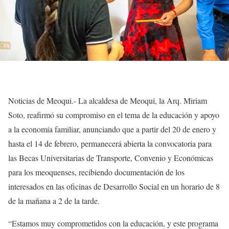
Noticias de Meoqui.- La alcaldesa de Meoqui, la Arq. Miriam
Soto, reafirmó su compromiso en el tema de la educación y apoyo
a la economía familiar, anunciando que a partir del 20 de enero y
hasta el 14 de febrero, permanecerá abierta la convocatoria para
las Becas Universitarias de Transporte, Convenio y Económicas
para los meoquenses, recibiendo documentación de los
interesados en las oficinas de Desarrollo Social en un horario de 8
de la mañana a 2 de la tarde.
“Estamos muy comprometidos con la educación, y este programa