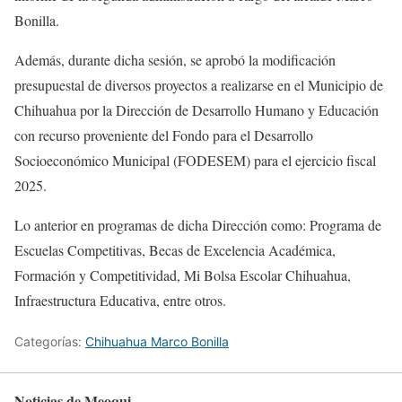
Bonilla.
Además, durante dicha sesión, se aprobó la modificación
presupuestal de diversos proyectos a realizarse en el Municipio de
Chihuahua por la Dirección de Desarrollo Humano y Educación
con recurso proveniente del Fondo para el Desarrollo
Socioeconómico Municipal (FODESEM) para el ejercicio fiscal
2025.
Lo anterior en programas de dicha Dirección como: Programa de
Escuelas Competitivas, Becas de Excelencia Académica,
Formación y Competitividad, Mi Bolsa Escolar Chihuahua,
Infraestructura Educativa, entre otros.
Categorías:
Chihuahua Marco Bonilla
Noticias de Meoqui