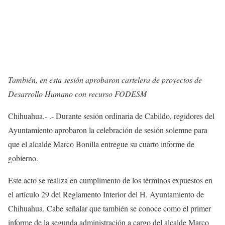
También, en esta sesión aprobaron cartelera de proyectos de
Desarrollo Humano con recurso FODESM
Chihuahua.- .- Durante sesión ordinaria de Cabildo, regidores del
Ayuntamiento aprobaron la celebración de sesión solemne para
que el alcalde Marco Bonilla entregue su cuarto informe de
gobierno.
Este acto se realiza en cumplimento de los términos expuestos en
el artículo 29 del Reglamento Interior del H. Ayuntamiento de
Chihuahua. Cabe señalar que también se conoce como el primer
informe de la segunda administración a cargo del alcalde Marco