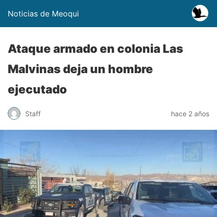
Noticias de Meoqui
Ataque armado en colonia Las
Malvinas deja un hombre
ejecutado
Staff
hace 2 años