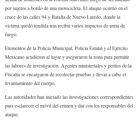
por sujetos a bordo de una motocicleta. El ataque ocurrió en el
cruce de las calles 94 y Batalla de Nuevo Laredo, donde la
víctima quedó tendida tras recibir varios impactos de arma de
fuego.
Elementos de la Policía Municipal, Policía Estatal y el Ejército
Mexicano acudieron al lugar y aseguraron la zona para permitir
las labores de investigación. Agentes ministeriales y peritos de la
Fiscalía se encargaron de recolectar pruebas y llevar a cabo el
levantamiento del cuerpo.
Las autoridades han iniciado las investigaciones correspondientes
para esclarecer el móvil del crimen y dar con los responsables del
ataque.