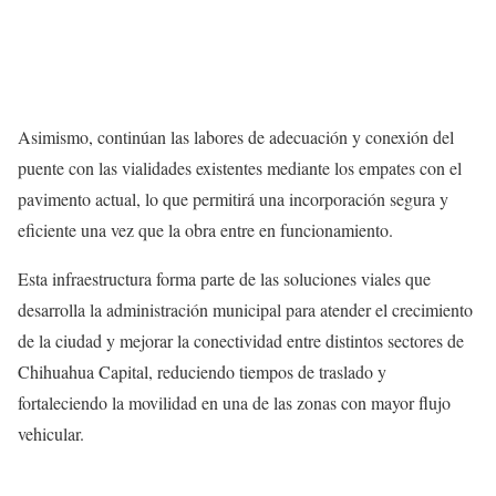
Asimismo, continúan las labores de adecuación y conexión del
puente con las vialidades existentes mediante los empates con el
pavimento actual, lo que permitirá una incorporación segura y
eficiente una vez que la obra entre en funcionamiento.
Esta infraestructura forma parte de las soluciones viales que
desarrolla la administración municipal para atender el crecimiento
de la ciudad y mejorar la conectividad entre distintos sectores de
Chihuahua Capital, reduciendo tiempos de traslado y
fortaleciendo la movilidad en una de las zonas con mayor flujo
vehicular.