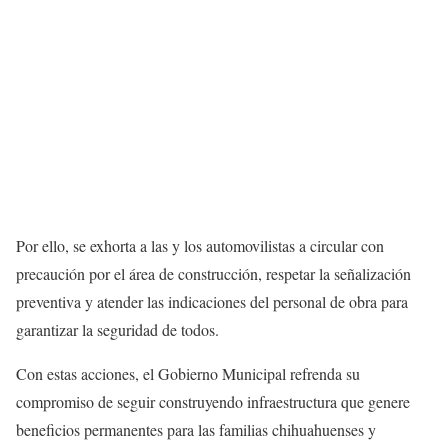
Por ello, se exhorta a las y los automovilistas a circular con
precaución por el área de construcción, respetar la señalización
preventiva y atender las indicaciones del personal de obra para
garantizar la seguridad de todos.
Con estas acciones, el Gobierno Municipal refrenda su
compromiso de seguir construyendo infraestructura que genere
beneficios permanentes para las familias chihuahuenses y