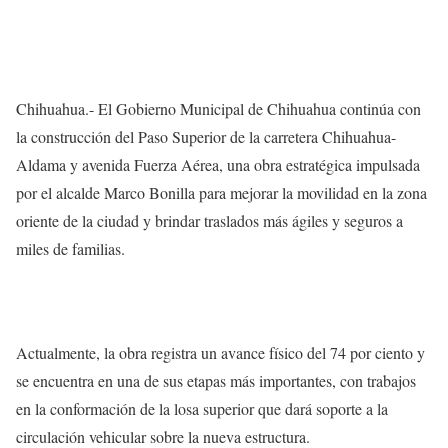
Chihuahua.- El Gobierno Municipal de Chihuahua continúa con
la construcción del Paso Superior de la carretera Chihuahua-
Aldama y avenida Fuerza Aérea, una obra estratégica impulsada
por el alcalde Marco Bonilla para mejorar la movilidad en la zona
oriente de la ciudad y brindar traslados más ágiles y seguros a
miles de familias.
Actualmente, la obra registra un avance físico del 74 por ciento y
se encuentra en una de sus etapas más importantes, con trabajos
en la conformación de la losa superior que dará soporte a la
circulación vehicular sobre la nueva estructura.