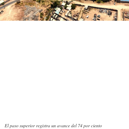
El paso superior registra un avance del 74 por ciento