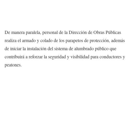
De manera paralela, personal de la Dirección de Obras Públicas
realiza el armado y colado de los parapetos de protección, además
de iniciar la instalación del sistema de alumbrado público que
contribuirá a reforzar la seguridad y visibilidad para conductores y
peatones.