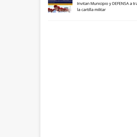
Invitan Municipio y DEFENSA a tr
la cartilla militar