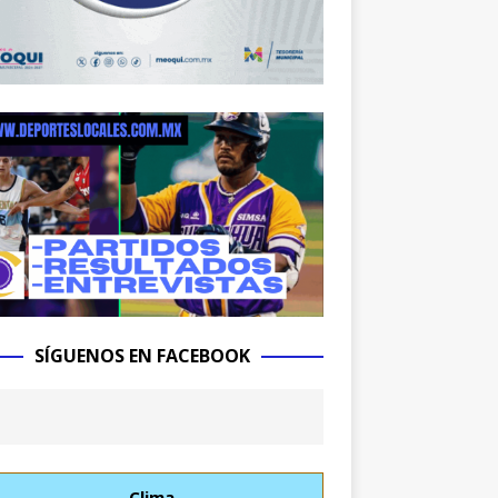
SÍGUENOS EN FACEBOOK
Clima