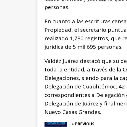
personas.
En cuanto a las escrituras censa
Propiedad, el secretario puntua
realizado 1,780 registros, que r
jurídica de 5 mil 695 personas.
Valdéz Juárez destacó que su d
toda la entidad, a través de la 
Delegaciones, siendo para la cap
Delegación de Cuauhtémoc, 42 m
correspondientes a Delegación d
Delegación de Juárez y finalmen
Nuevo Casas Grandes.
PREVIOUS