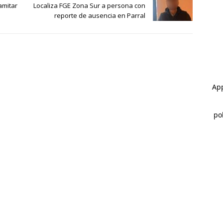
amitar
Localiza FGE Zona Sur a persona con
reporte de ausencia en Parral