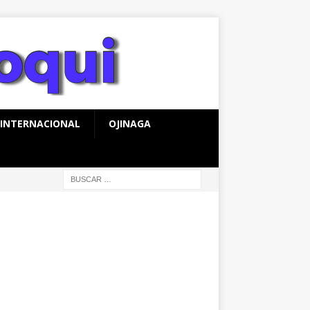
INTERNACIONAL
OJINAGA