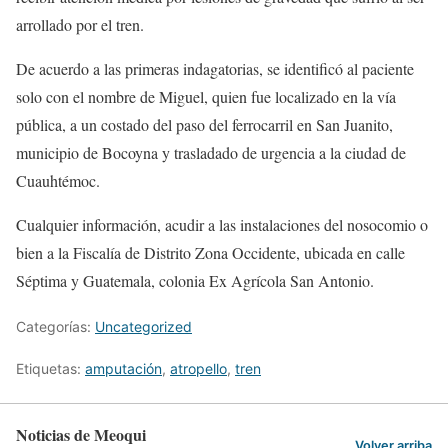
arrollado por el tren.
De acuerdo a las primeras indagatorias, se identificó al paciente
solo con el nombre de Miguel, quien fue localizado en la vía
pública, a un costado del paso del ferrocarril en San Juanito,
municipio de Bocoyna y trasladado de urgencia a la ciudad de
Cuauhtémoc.
Cualquier información, acudir a las instalaciones del nosocomio o
bien a la Fiscalía de Distrito Zona Occidente, ubicada en calle
Séptima y Guatemala, colonia Ex Agrícola San Antonio.
Categorías:
Uncategorized
Etiquetas:
amputación
,
atropello
,
tren
Noticias de Meoqui
Volver arriba