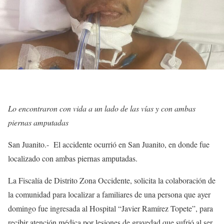
Lo encontraron con vida a un lado de las vías y con ambas
piernas amputadas
San Juanito.- El accidente ocurrió en San Juanito, en donde fue
localizado con ambas piernas amputadas.
La Fiscalía de Distrito Zona Occidente, solicita la colaboración de
la comunidad para localizar a familiares de una persona que ayer
domingo fue ingresada al Hospital “Javier Ramírez Topete”, para
recibir atención médica por lesiones de gravedad que sufrió al ser