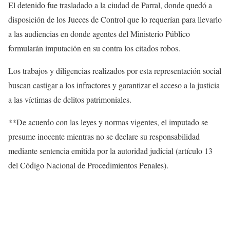
El detenido fue trasladado a la ciudad de Parral, donde quedó a
disposición de los Jueces de Control que lo requerían para llevarlo
a las audiencias en donde agentes del Ministerio Público
formularán imputación en su contra los citados robos.
Los trabajos y diligencias realizados por esta representación social
buscan castigar a los infractores y garantizar el acceso a la justicia
a las víctimas de delitos patrimoniales.
**De acuerdo con las leyes y normas vigentes, el imputado se
presume inocente mientras no se declare su responsabilidad
mediante sentencia emitida por la autoridad judicial (artículo 13
del Código Nacional de Procedimientos Penales).