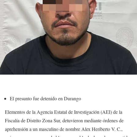
El presunto fue detenido en Durango
Elementos de la Agencia Estatal de Investigación (AEI) de la
Fiscalía de Distrito Zona Sur, detuvieron mediante órdenes de
aprehensión a un masculino de nombre Alex Heriberto V. C.,