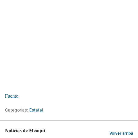
Fuente
Categorías:
Estatal
Noticias de Meoqui
Volver arriba