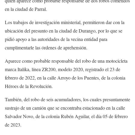
quien aparece como probable responsable de dos robos cometidos
en la ciudad de Parral.
Los trabajos de investigación ministerial, permitieron dar con la
ubicación del presunto en la ciudad de Durango, por lo que se
pidió apoyo a las autoridades de la vecina entidad para
cumplimentarle las órdenes de aprehensión.
Aparece como probable responsable del robo de una motocicleta
marca Italika, línea ZR200, modelo 2020, registrado el 23 de
febrero de 2022, en la calle Arroyo de los Puentes, de la colonia
Héroes de la Revolución.
También, del robo de seis acumuladores, los cuales presuntamente
sustrajo de un camión que se encontraba estacionado en la calle
Salvador Novo, de la colonia Rubén Aguilar, el día 05 de febrero
de 2023.