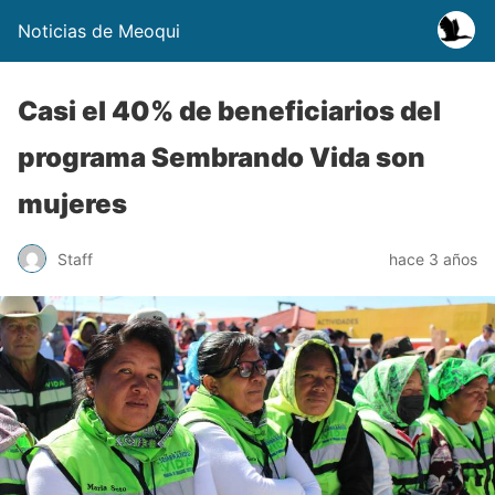
Noticias de Meoqui
Casi el 40% de beneficiarios del
programa Sembrando Vida son
mujeres
Staff
hace 3 años