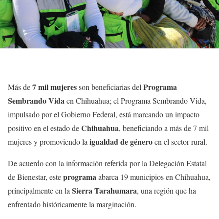
7 mil mujeres
Programa
Más de
son beneficiarias del
Sembrando Vida
en Chihuahua; el Programa Sembrando Vida,
impulsado por el Gobierno Federal, está marcando un impacto
Chihuahua
positivo en el estado de
, beneficiando a más de 7 mil
igualdad de género
mujeres y promoviendo la
en el sector rural.
De acuerdo con la información referida por la Delegación Estatal
programa
de Bienestar, este
abarca 19 municipios en Chihuahua,
Sierra Tarahumara
principalmente en la
, una región que ha
enfrentado históricamente la marginación.