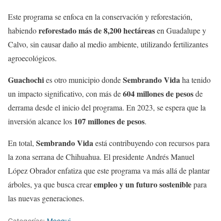
Este programa se enfoca en la conservación y reforestación,
reforestado más de 8,200 hectáreas
habiendo
en Guadalupe y
Calvo, sin causar daño al medio ambiente, utilizando fertilizantes
agroecológicos.
Guachochi
Sembrando Vida
es otro municipio donde
ha tenido
604 millones de pesos
un impacto significativo, con más de
de
derrama desde el inicio del programa. En 2023, se espera que la
107 millones de pesos
inversión alcance los
.
Sembrando Vida
En total,
está contribuyendo con recursos para
la zona serrana de Chihuahua. El presidente Andrés Manuel
López Obrador enfatiza que este programa va más allá de plantar
empleo y un futuro sostenible
árboles, ya que busca crear
para
las nuevas generaciones.
Categorías:
Meoqui