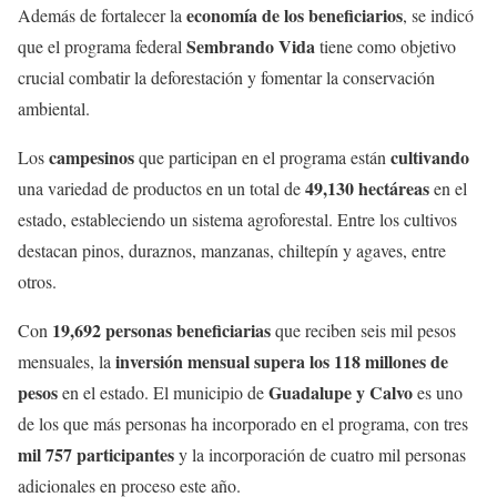
economía de los beneficiarios
Además de fortalecer la
, se indicó
Sembrando Vida
que el programa federal
tiene como objetivo
crucial combatir la deforestación y fomentar la conservación
ambiental.
campesinos
cultivando
Los
que participan en el programa están
49,130 hectáreas
una variedad de productos en un total de
en el
estado, estableciendo un sistema agroforestal. Entre los cultivos
destacan pinos, duraznos, manzanas, chiltepín y agaves, entre
otros.
19,692 personas beneficiarias
Con
que reciben seis mil pesos
inversión mensual supera los 118 millones de
mensuales, la
pesos
Guadalupe y Calvo
en el estado. El municipio de
es uno
de los que más personas ha incorporado en el programa, con tres
mil 757 participantes
y la incorporación de cuatro mil personas
adicionales en proceso este año.