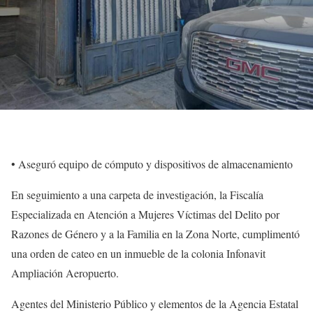
• Aseguró equipo de cómputo y dispositivos de almacenamiento
En seguimiento a una carpeta de investigación, la Fiscalía
Especializada en Atención a Mujeres Víctimas del Delito por
Razones de Género y a la Familia en la Zona Norte, cumplimentó
una orden de cateo en un inmueble de la colonia Infonavit
Ampliación Aeropuerto.
Agentes del Ministerio Público y elementos de la Agencia Estatal