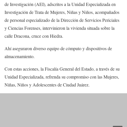
de Investigación (AEI), adscritos a la Unidad Especializada en
Investigación de Trata de Mujeres, Niñas y Niños, acompañados
de personal especializado de la Dirección de Servicios Periciales
y Ciencias Forenses, intervinieron la vivienda situada sobre la
calle Dracona, cruce con Hiedra.
Ahí aseguraron diverso equipo de cómputo y dispositivos de
almacenamiento.
Con estas acciones, la Fiscalía General del Estado, a través de su
Unidad Especializada, refrenda su compromiso con las Mujeres,
Niñas, Niños y Adolescentes de Ciudad Juárez.