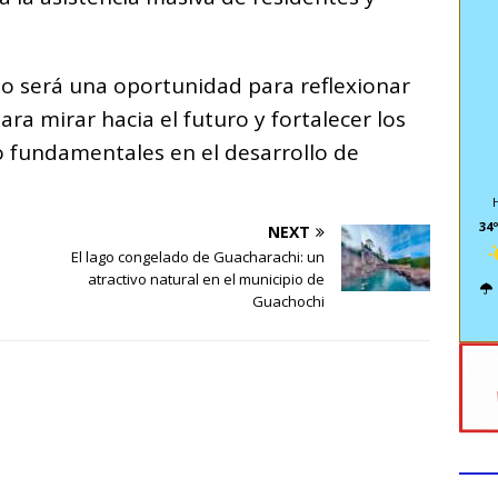
lo será una oportunidad para reflexionar
ra mirar hacia el futuro y fortalecer los
o fundamentales en el desarrollo de
34º
NEXT
El lago congelado de Guacharachi: un
atractivo natural en el municipio de
Guachochi