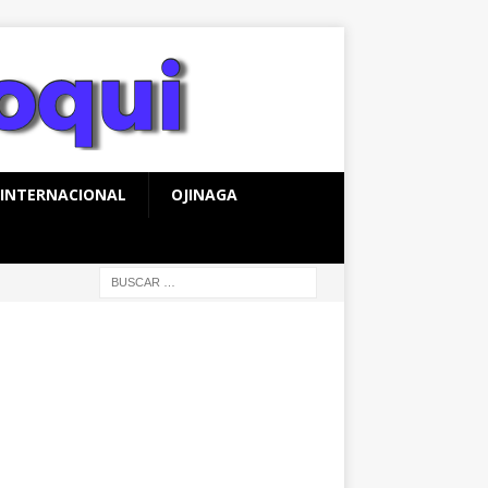
INTERNACIONAL
OJINAGA