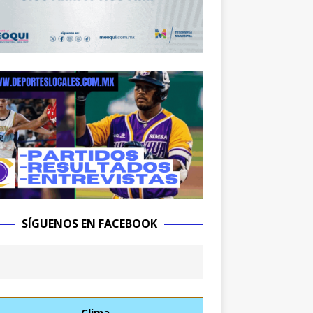
SÍGUENOS EN FACEBOOK
Clima