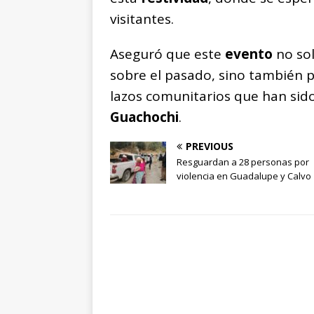
visitantes.
Aseguró que este
evento
no so
sobre el pasado, sino también pa
lazos comunitarios que han sid
Guachochi
.
PREVIOUS
Resguardan a 28 personas por
violencia en Guadalupe y Calvo