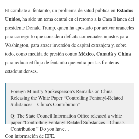
Estados
El combate al fentanilo, un problema de salud pública en
Unidos,
ha sido un tema central en el retorno a la Casa Blanca del
presidente Donald Trump, quien ha apostado por activar aranceles
para corregir lo que considera déficits comerciales injustos para
Washington, para atraer inversión de capital extranjera y, sobre
México, Canadá y China
todo, como medida de presión contra
para reducir el flujo de fentanilo que entra por las fronteras
estadounidenses.
Foreign Ministry Spokesperson’s Remarks on China
Releasing the White Paper “Controlling Fentanyl-Related
Substances—China’s Contribution”
Q: The State Council Information Office released a white
paper “Controlling Fentanyl-Related Substances—China’s
Contribution.” Do you have…
Con información de EFE.