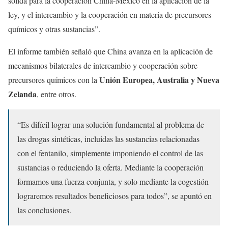
sólida para la cooperación China-México en la aplicación de la
ley, y el intercambio y la cooperación en materia de precursores
químicos y otras sustancias”.
El informe también señaló que China avanza en la aplicación de
mecanismos bilaterales de intercambio y cooperación sobre
Unión Europea, Australia y Nueva
precursores químicos con la
Zelanda
, entre otros.
“Es difícil lograr una solución fundamental al problema de
las drogas sintéticas, incluidas las sustancias relacionadas
con el fentanilo, simplemente imponiendo el control de las
sustancias o reduciendo la oferta. Mediante la cooperación
formamos una fuerza conjunta, y solo mediante la cogestión
lograremos resultados beneficiosos para todos”, se apuntó en
las conclusiones.