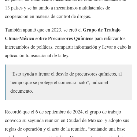
13 países y se ha unido a mecanismos multilaterales de
cooperación en materia de control de drogas.
Grupo de Trabajo
También apuntó que en 2023, se creó el
China-México sobre Precursores Químicos
para reforzar los
intercambios de políticas, compartir información y llevar a cabo la
aplicación transnacional de la ley.
“Esto ayuda a frenar el desvío de precursores químicos, al
tiempo que se protege el comercio lícito”, indicó el
documento.
Recordó que el 6 de septiembre de 2024, el grupo de trabajo
convocó su segunda reunión en Ciudad de México, y adoptó sus
reglas de operación y el acta de la reunión, “sentando una base