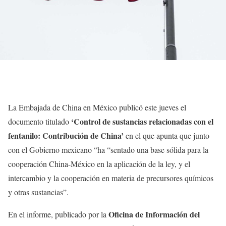
La Embajada de China en México publicó este jueves el
‘Control de sustancias relacionadas con el
documento titulado
fentanilo: Contribución de China’
en el que apunta que junto
con el Gobierno mexicano “ha “sentado una base sólida para la
cooperación China-México en la aplicación de la ley, y el
intercambio y la cooperación en materia de precursores químicos
y otras sustancias”.
Oficina de Información del
En el informe, publicado por la