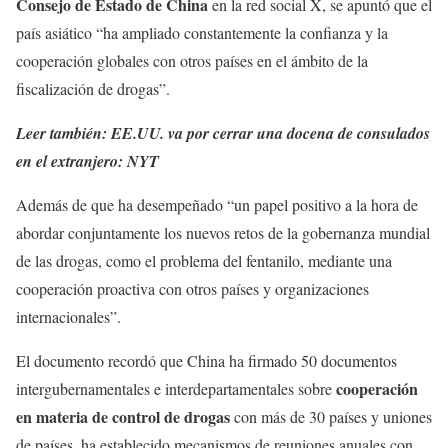
Consejo de Estado de China
en la red social X, se apuntó que el
país asiático “ha ampliado constantemente la confianza y la
cooperación globales con otros países en el ámbito de la
fiscalización de drogas”.
Leer también: EE.UU. va por cerrar una docena de consulados
en el extranjero: NYT
Además de que ha desempeñado “un papel positivo a la hora de
abordar conjuntamente los nuevos retos de la gobernanza mundial
de las drogas, como el problema del fentanilo, mediante una
cooperación proactiva con otros países y organizaciones
internacionales”.
El documento recordó que China ha firmado 50 documentos
cooperación
intergubernamentales e interdepartamentales sobre
en materia de control de drogas
con más de 30 países y uniones
de países, ha establecido mecanismos de reuniones anuales con