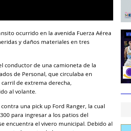
nsito ocurrido en la avenida Fuerza Aérea
eridas y daños materiales en tres
 el conductor de una camioneta de la
ados de Personal, que circulaba en
 carril de extrema derecha,
o al volante.
contra una pick up Ford Ranger, la cual
00 para ingresar a los patios del
 encuentra el vivero municipal. Debido al