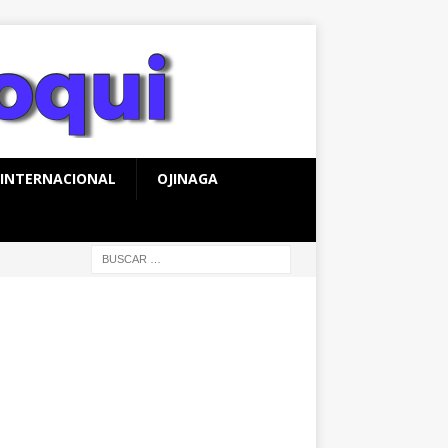
INTERNACIONAL
OJINAGA