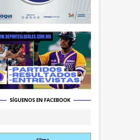
SÍGUENOS EN FACEBOOK
Clima