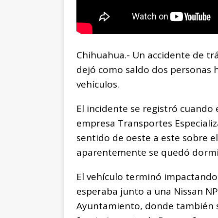
Chihuahua.- Un accidente de trá
dejó como saldo dos personas h
vehículos.
El incidente se registró cuando
empresa Transportes Especializ
sentido de oeste a este sobre el
aparentemente se quedó dormid
El vehículo terminó impactando 
esperaba junto a una Nissan NP3
Ayuntamiento, donde también se