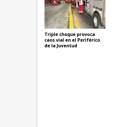
Triple choque provoca
caos vial en el Periférico
de la Juventud