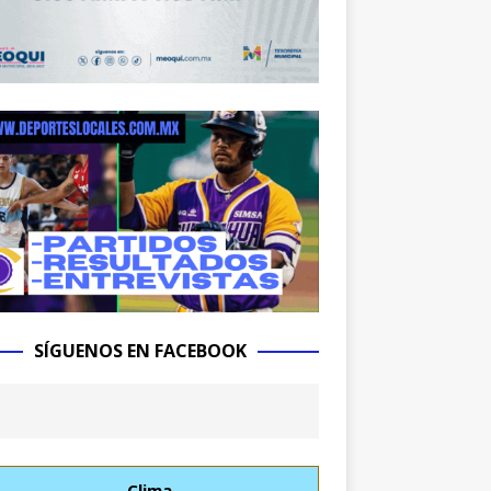
SÍGUENOS EN FACEBOOK
Clima