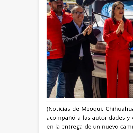
(Noticias de Meoqui, Chihuahu
acompañó a las autoridades y e
en la entrega de un nuevo cami