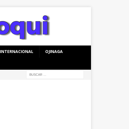
INTERNACIONAL
OJINAGA