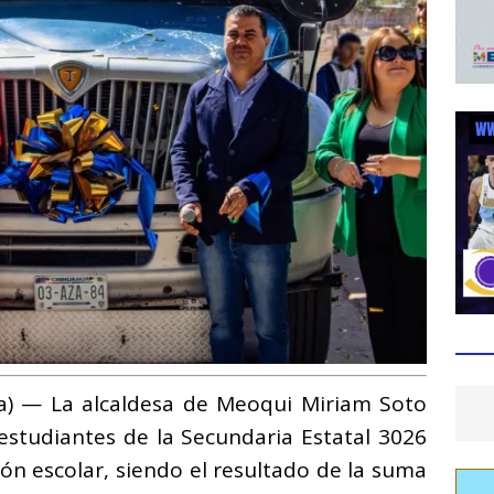
a) — La alcaldesa de Meoqui Miriam Soto
studiantes de la Secundaria Estatal 3026
ón escolar, siendo el resultado de la suma