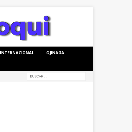
INTERNACIONAL
OJINAGA