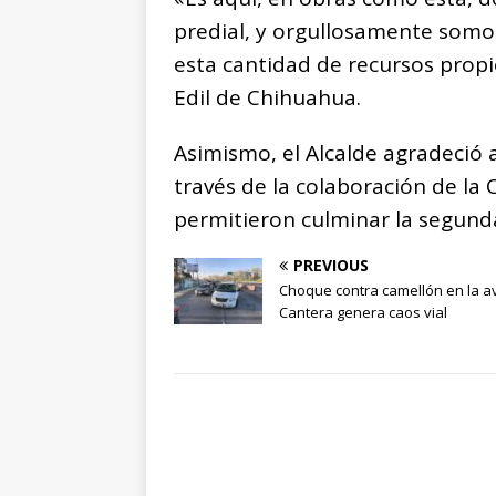
predial, y orgullosamente somo
esta cantidad de recursos propi
Edil de Chihuahua.
Asimismo, el Alcalde agradeció
través de la colaboración de la
permitieron culminar la segund
PREVIOUS
Choque contra camellón en la a
Cantera genera caos vial