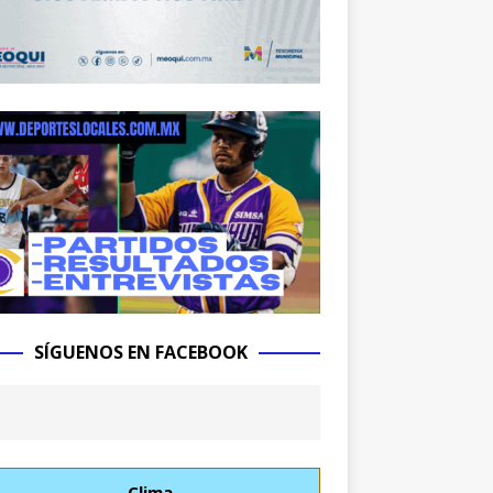
SÍGUENOS EN FACEBOOK
Clima