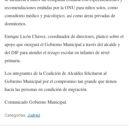
recomendaciones emitidas por la ONU para niños solos, como
consultorio médico y psicológico, así como áreas privadas de
dormitorios.
Enrique Licón Chávez, coordinador de directores, platicó sobre el
apoyo que otorgará el Gobierno Municipal a través del alcalde y
del DIF para atender el rezago escolar en infantes de nivel
primaria.
Los integrantes de la Coalición de Alcaldes felicitaron al
Gobierno Municipal por el compromiso tan grande que tienen
hacia las personas en condición de migración.
Comunicado Gobierno Municipal.
Categorías:
Juárez