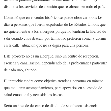
distinto a los servicios de atención que se ofrecen en todo el país.
Comentó que en el centro histórico se puede observar todos los
días a personas que fueron expulsadas de los Estados Unidos que
no quieren entrar a los albergues porque no tendrían la libertad de
salir cuando ellos desean, por tal motivo prefieren comer y dormir
en la calle, situación que no es digna para una persona.
Este proyecto no es un albergue, sino un centro de recepción,
escucha y canalización, dependiendo de la problemática particular
de cada uno, abundó.
El inmueble tendrá como objetivo atender a personas en tránsito
que requieren acompañamiento, para apoyarlos en su estado de
salud emocional y necesidades físicas.
Sería un área de descanso de día donde se ofrezca asistencia