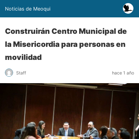
Noticias de Meoqui
Construirán Centro Municipal de
la Misericordia para personas en
movilidad
Staff
hace 1 año