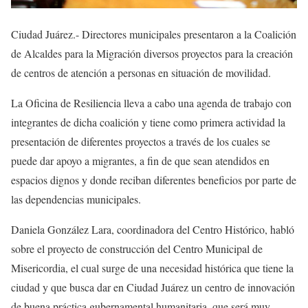
Ciudad Juárez.- Directores municipales presentaron a la Coalición
de Alcaldes para la Migración diversos proyectos para la creación
de centros de atención a personas en situación de movilidad.
La Oficina de Resiliencia lleva a cabo una agenda de trabajo con
integrantes de dicha coalición y tiene como primera actividad la
presentación de diferentes proyectos a través de los cuales se
puede dar apoyo a migrantes, a fin de que sean atendidos en
espacios dignos y donde reciban diferentes beneficios por parte de
las dependencias municipales.
Daniela González Lara, coordinadora del Centro Histórico, habló
sobre el proyecto de construcción del Centro Municipal de
Misericordia, el cual surge de una necesidad histórica que tiene la
ciudad y que busca dar en Ciudad Juárez un centro de innovación
de buena práctica gubernamental humanitaria, que será muy