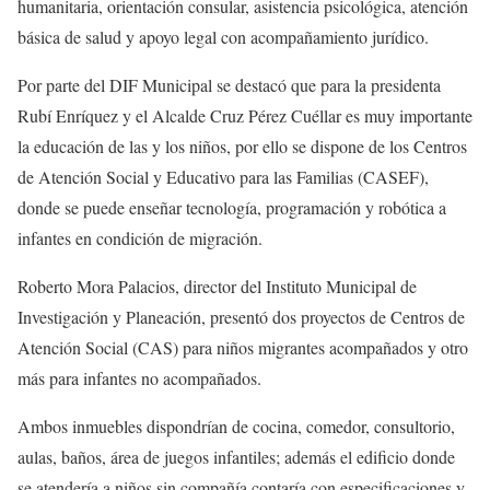
humanitaria, orientación consular, asistencia psicológica, atención
básica de salud y apoyo legal con acompañamiento jurídico.
Por parte del DIF Municipal se destacó que para la presidenta
Rubí Enríquez y el Alcalde Cruz Pérez Cuéllar es muy importante
la educación de las y los niños, por ello se dispone de los Centros
de Atención Social y Educativo para las Familias (CASEF),
donde se puede enseñar tecnología, programación y robótica a
infantes en condición de migración.
Roberto Mora Palacios, director del Instituto Municipal de
Investigación y Planeación, presentó dos proyectos de Centros de
Atención Social (CAS) para niños migrantes acompañados y otro
más para infantes no acompañados.
Ambos inmuebles dispondrían de cocina, comedor, consultorio,
aulas, baños, área de juegos infantiles; además el edificio donde
se atendería a niños sin compañía contaría con especificaciones y