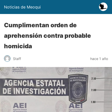
Noticias de Meoqui
Cumplimentan orden de
aprehensión contra probable
homicida
Staff
hace 1 año