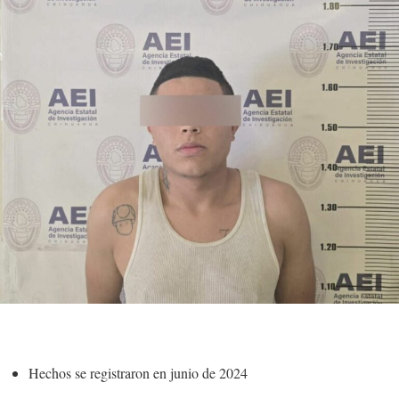
Hechos se registraron en junio de 2024