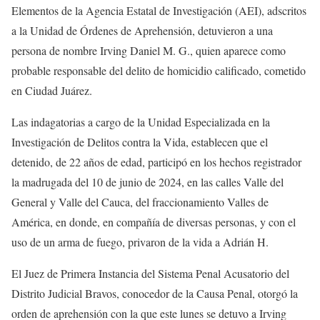
Elementos de la Agencia Estatal de Investigación (AEI), adscritos
a la Unidad de Órdenes de Aprehensión, detuvieron a una
persona de nombre Irving Daniel M. G., quien aparece como
probable responsable del delito de homicidio calificado, cometido
en Ciudad Juárez.
Las indagatorias a cargo de la Unidad Especializada en la
Investigación de Delitos contra la Vida, establecen que el
detenido, de 22 años de edad, participó en los hechos registrador
la madrugada del 10 de junio de 2024, en las calles Valle del
General y Valle del Cauca, del fraccionamiento Valles de
América, en donde, en compañía de diversas personas, y con el
uso de un arma de fuego, privaron de la vida a Adrián H.
El Juez de Primera Instancia del Sistema Penal Acusatorio del
Distrito Judicial Bravos, conocedor de la Causa Penal, otorgó la
orden de aprehensión con la que este lunes se detuvo a Irving