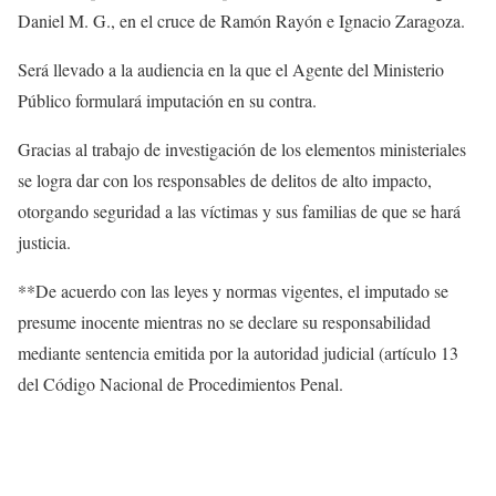
Daniel M. G., en el cruce de Ramón Rayón e Ignacio Zaragoza.
Será llevado a la audiencia en la que el Agente del Ministerio
Público formulará imputación en su contra.
Gracias al trabajo de investigación de los elementos ministeriales
se logra dar con los responsables de delitos de alto impacto,
otorgando seguridad a las víctimas y sus familias de que se hará
justicia.
**De acuerdo con las leyes y normas vigentes, el imputado se
presume inocente mientras no se declare su responsabilidad
mediante sentencia emitida por la autoridad judicial (artículo 13
del Código Nacional de Procedimientos Penal.