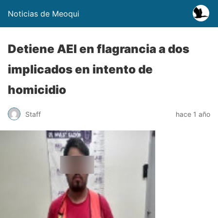
Noticias de Meoqui
Detiene AEI en flagrancia a dos
implicados en intento de
homicidio
Staff
hace 1 año