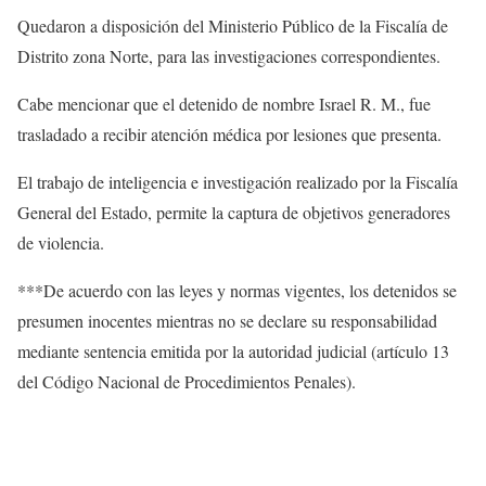
Quedaron a disposición del Ministerio Público de la Fiscalía de
Distrito zona Norte, para las investigaciones correspondientes.
Cabe mencionar que el detenido de nombre Israel R. M., fue
trasladado a recibir atención médica por lesiones que presenta.
El trabajo de inteligencia e investigación realizado por la Fiscalía
General del Estado, permite la captura de objetivos generadores
de violencia.
***De acuerdo con las leyes y normas vigentes, los detenidos se
presumen inocentes mientras no se declare su responsabilidad
mediante sentencia emitida por la autoridad judicial (artículo 13
del Código Nacional de Procedimientos Penales).