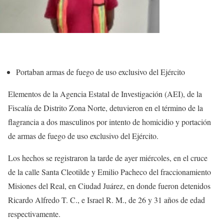
Portaban armas de fuego de uso exclusivo del Ejército
Elementos de la Agencia Estatal de Investigación (AEI), de la
Fiscalía de Distrito Zona Norte, detuvieron en el término de la
flagrancia a dos masculinos por intento de homicidio y portación
de armas de fuego de uso exclusivo del Ejército.
Los hechos se registraron la tarde de ayer miércoles, en el cruce
de la calle Santa Cleotilde y Emilio Pacheco del fraccionamiento
Misiones del Real, en Ciudad Juárez, en donde fueron detenidos
Ricardo Alfredo T. C., e Israel R. M., de 26 y 31 años de edad
respectivamente.