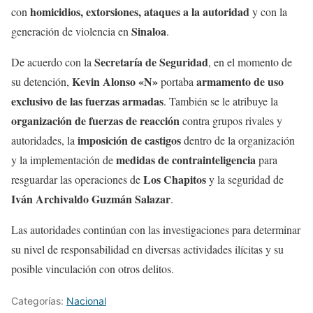
homicidios, extorsiones, ataques a la autoridad
con
y con la
Sinaloa
generación de violencia en
.
Secretaría de Seguridad
De acuerdo con la
, en el momento de
Kevin Alonso «N»
armamento de uso
su detención,
portaba
exclusivo de las fuerzas armadas
. También se le atribuye la
organización de fuerzas de reacción
contra grupos rivales y
imposición de castigos
autoridades, la
dentro de la organización
medidas de contrainteligencia
y la implementación de
para
Los Chapitos
resguardar las operaciones de
y la seguridad de
Iván Archivaldo Guzmán Salazar
.
Las autoridades continúan con las investigaciones para determinar
su nivel de responsabilidad en diversas actividades ilícitas y su
posible vinculación con otros delitos.
Categorías:
Nacional