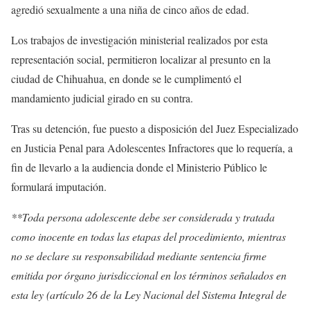
agredió sexualmente a una niña de cinco años de edad.
Los trabajos de investigación ministerial realizados por esta
representación social, permitieron localizar al presunto en la
ciudad de Chihuahua, en donde se le cumplimentó el
mandamiento judicial girado en su contra.
Tras su detención, fue puesto a disposición del Juez Especializado
en Justicia Penal para Adolescentes Infractores que lo requería, a
fin de llevarlo a la audiencia donde el Ministerio Público le
formulará imputación.
**Toda persona adolescente debe ser considerada y tratada
como inocente en todas las etapas del procedimiento, mientras
no se declare su responsabilidad mediante sentencia firme
emitida por órgano jurisdiccional en los términos señalados en
esta ley (artículo 26 de la Ley Nacional del Sistema Integral de