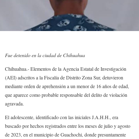
Fue detenido en la ciudad de Chihuahua
Chihuahua.- Elementos de la Agencia Estatal de Investigación
(AEI) adscritos a la Fiscalía de Distrito Zona Sur, detuvieron
mediante orden de aprehensión a un menor de 16 años de edad,
que aparece como probable responsable del delito de violación
agravada.
El adolescente, identificado con las iniciales J.A.H.H., era
buscado por hechos registrados entre los meses de julio y agosto
de 2023, en el municipio de Guachochi, donde presuntamente