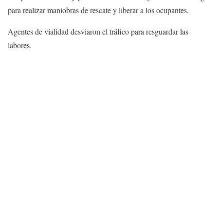
para realizar maniobras de rescate y liberar a los ocupantes.
Agentes de vialidad desviaron el tráfico para resguardar las
labores.