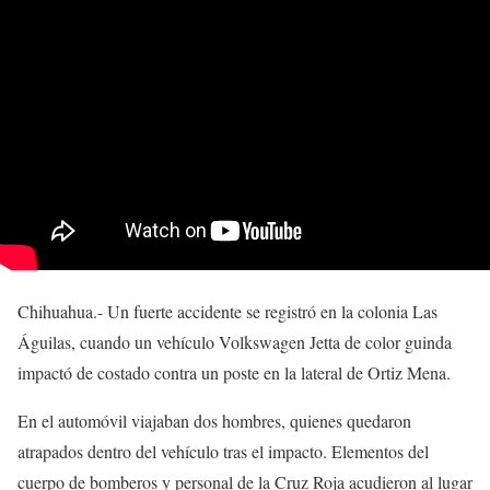
Chihuahua.- Un fuerte accidente se registró en la colonia Las
Águilas, cuando un vehículo Volkswagen Jetta de color guinda
impactó de costado contra un poste en la lateral de Ortiz Mena.
En el automóvil viajaban dos hombres, quienes quedaron
atrapados dentro del vehículo tras el impacto. Elementos del
cuerpo de bomberos y personal de la Cruz Roja acudieron al lugar