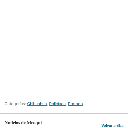
Categorías:
Chihuahua
,
Policíaca
,
Portada
Noticias de Meoqui
Volver arriba