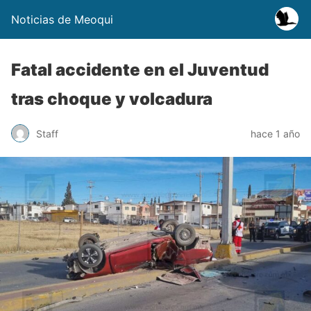
Noticias de Meoqui
Fatal accidente en el Juventud
tras choque y volcadura
Staff
hace 1 año