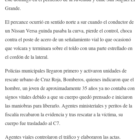
Grande.
El percance ocurrió en sentido norte a sur cuando el conductor de
un Nissan Versa guinda pasaba la curva, pierde el control, choca
contra el poste de acero de un señalamiento vial lo que ocasionó
que volcara y terminara sobre el toldo con una parte estrellado en
el cordón de la lateral.
Policías municipales llegaron primero y activaron unidades de
rescate urbano de Cruz Roja, Bomberos, quienes indicaron que el
hombre, un joven de aproximadamente 35 años ya no contaba con
signos vitales debido a que su cuerpo quedó prensado e iniciaron
las maniobras para liberarlo. Agentes ministeriales y peritos de la
fiscalía recabaron la evidencia y tras rescatar a la víctima, su
cuerpo fue trasladado al C7.
Agentes viales controlaron el tráfico y elaboraron las actas.