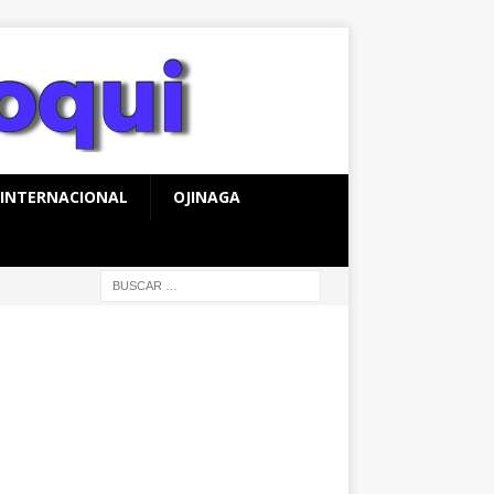
INTERNACIONAL
OJINAGA