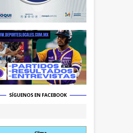
SÍGUENOS EN FACEBOOK
Clima