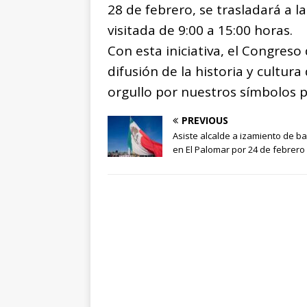
28 de febrero, se trasladará a 
visitada de 9:00 a 15:00 horas.
Con esta iniciativa, el Congres
difusión de la historia y cultur
orgullo por nuestros símbolos p
PREVIOUS
Asiste alcalde a izamiento de b
en El Palomar por 24 de febrero