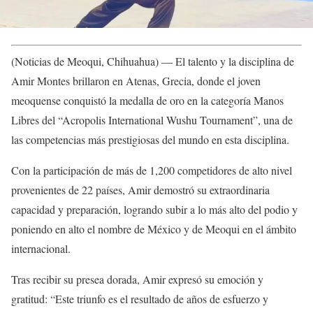
(Noticias de Meoqui, Chihuahua) — El talento y la disciplina de
Amir Montes brillaron en Atenas, Grecia, donde el joven
meoquense conquistó la medalla de oro en la categoría Manos
Libres del “Acropolis International Wushu Tournament”, una de
las competencias más prestigiosas del mundo en esta disciplina.
Con la participación de más de 1,200 competidores de alto nivel
provenientes de 22 países, Amir demostró su extraordinaria
capacidad y preparación, logrando subir a lo más alto del podio y
poniendo en alto el nombre de México y de Meoqui en el ámbito
internacional.
Tras recibir su presea dorada, Amir expresó su emoción y
gratitud: “Este triunfo es el resultado de años de esfuerzo y