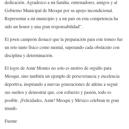
dedicación. Agradezco a mi familia, entrenadores, amigos y al
Gobierno Municipal de Meoqui por su apoyo incondicional.
Representar a mi municipio y a mi país en esta competencia ha
sido un honor y una gran responsabilidad”.
El joven campeón destacó que la preparación para este torneo fue
un reto tanto físico como mental, superando cada obstáculo con
disciplina y determinación.
El logro de Amir Montes no solo es motivo de orgullo para
Meoqui, sino también un ejemplo de perseverancia y excelencia
deportiva, inspirando a nuevas generaciones de atletas a seguir
sus sueños y demostrar que, con esfuerzo y pasión, todo es
posible. ¡Felicidades, Amir! Meoqui y México celebran tu gran
triunfo.
Fuente