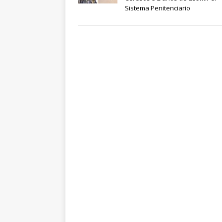
Sistema Penitenciario