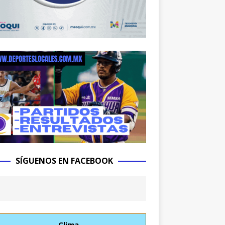
SÍGUENOS EN FACEBOOK
Clima