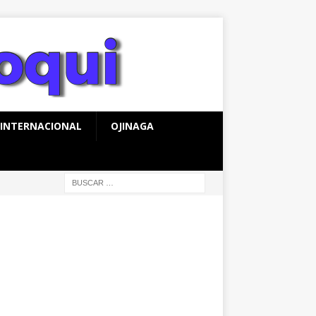
INTERNACIONAL
OJINAGA