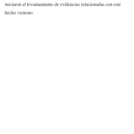
iniciaron el levantamiento de evidencias relacionadas con este
hecho violento.