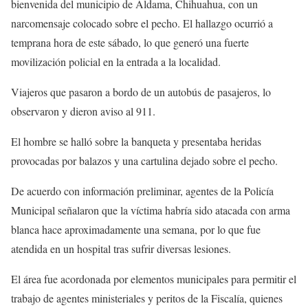
bienvenida del municipio de Aldama, Chihuahua, con un
narcomensaje colocado sobre el pecho. El hallazgo ocurrió a
temprana hora de este sábado, lo que generó una fuerte
movilización policial en la entrada a la localidad.
Viajeros que pasaron a bordo de un autobús de pasajeros, lo
observaron y dieron aviso al 911.
El hombre se halló sobre la banqueta y presentaba heridas
provocadas por balazos y una cartulina dejado sobre el pecho.
De acuerdo con información preliminar, agentes de la Policía
Municipal señalaron que la víctima habría sido atacada con arma
blanca hace aproximadamente una semana, por lo que fue
atendida en un hospital tras sufrir diversas lesiones.
El área fue acordonada por elementos municipales para permitir el
trabajo de agentes ministeriales y peritos de la Fiscalía, quienes