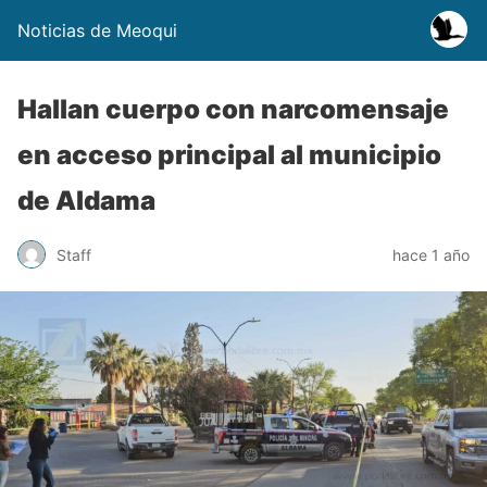
Noticias de Meoqui
Hallan cuerpo con narcomensaje
en acceso principal al municipio
de Aldama
Staff
hace 1 año