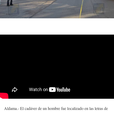
Aldama.- El cadáver de un hombre fue localizado en las letras de