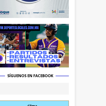
SÍGUENOS EN FACEBOOK
Clima