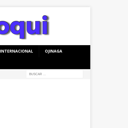
INTERNACIONAL
OJINAGA