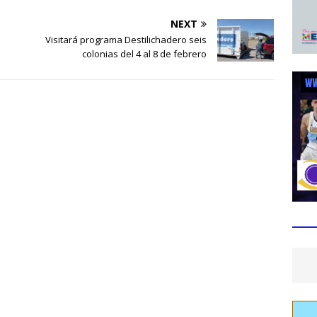
NEXT
Visitará programa Destilichadero seis
colonias del 4 al 8 de febrero