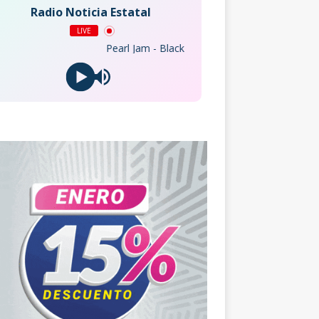
Radio Noticia Estatal
LIVE
Pearl Jam - Black