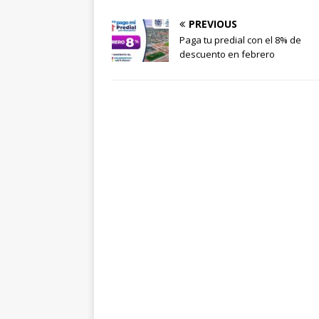
PREVIOUS
Paga tu predial con el 8% de
descuento en febrero