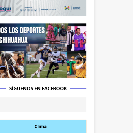
SÍGUENOS EN FACEBOOK
Clima