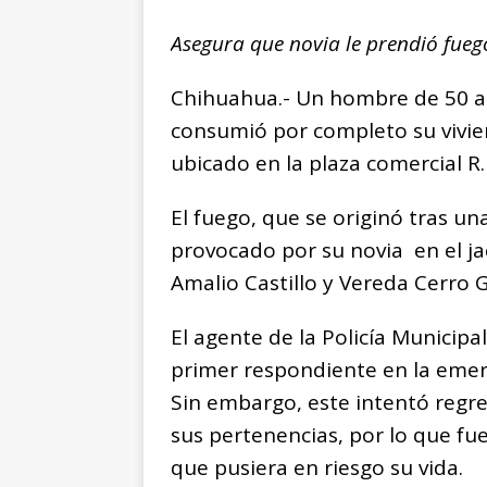
Asegura que novia le prendió fue
Chihuahua.- Un hombre de 50 a
consumió por completo su vivie
ubicado en la plaza comercial R
El fuego, que se originó tras u
provocado por su novia en el jac
Amalio Castillo y Vereda Cerro 
El agente de la Policía Municipa
primer respondiente en la emer
Sin embargo, este intentó regre
sus pertenencias, por lo que fue
que pusiera en riesgo su vida.