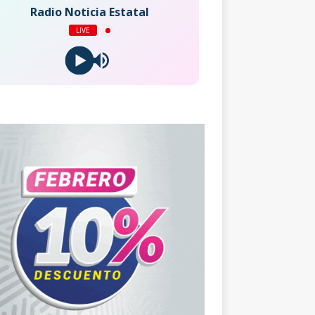
Radio Noticia Estatal
LIVE