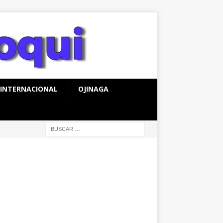
INTERNACIONAL
OJINAGA