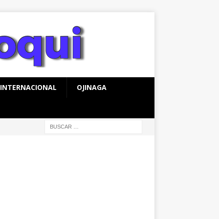
INTERNACIONAL
OJINAGA