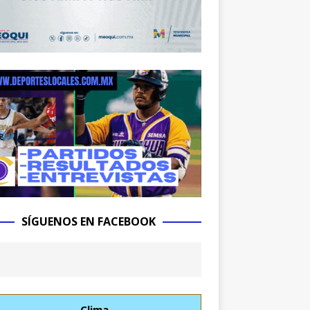
SÍGUENOS EN FACEBOOK
Clima