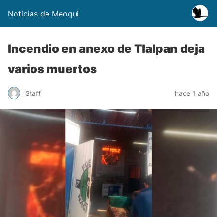
Noticias de Meoqui
Incendio en anexo de Tlalpan deja
varios muertos
Staff
hace 1 año