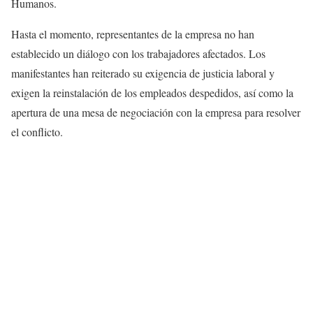
Humanos.
Hasta el momento, representantes de la empresa no han
establecido un diálogo con los trabajadores afectados. Los
manifestantes han reiterado su exigencia de justicia laboral y
exigen la reinstalación de los empleados despedidos, así como la
apertura de una mesa de negociación con la empresa para resolver
el conflicto.