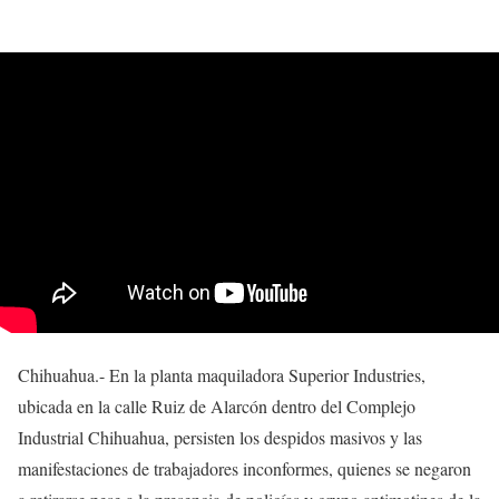
Chihuahua.- En la planta maquiladora Superior Industries,
ubicada en la calle Ruiz de Alarcón dentro del Complejo
Industrial Chihuahua, persisten los despidos masivos y las
manifestaciones de trabajadores inconformes, quienes se negaron