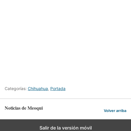
Categorías:
Chihuahua
,
Portada
Noticias de Meoqui
Volver arriba
Salir de la versión móvil