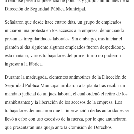
a retirarse pese a la presencia de policías y grupo antimotines de la
Dirección de Seguridad Pública Municipal.
Señalaron que desde hace cuatro días, un grupo de empleados
iniciaron una protesta en los accesos a la empresa, denunciando
presuntas irregularidades laborales. Sin embargo, tras iniciar el
plantón al día siguiente algunos empleados fueron despedidos y,
esta mañana, varios trabajadores del primer turno no pudieron
ingresar a la fábrica.
Durante la madrugada, elementos antimotines de la Dirección de
Seguridad Pública Municipal arribaron a la planta tras recibir un
mandato judicial de un juez laboral, el cual ordenó el retiro de los
manifestantes y la liberación de los accesos de la empresa. Los
trabajadores denunciaron que la intervención de las autoridades se
llevó a cabo con uso excesivo de la fuerza, por lo que anunciaron
que presentarán una queja ante la Comisión de Derechos