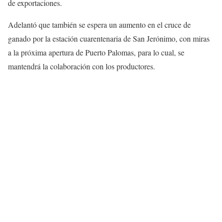
de exportaciones.
Adelantó que también se espera un aumento en el cruce de
ganado por la estación cuarentenaria de San Jerónimo, con miras
a la próxima apertura de Puerto Palomas, para lo cual, se
mantendrá la colaboración con los productores.