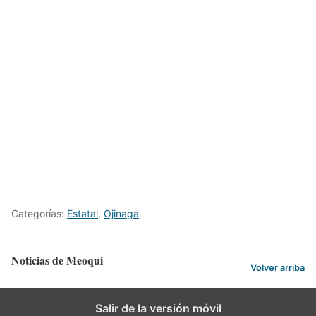
Categorías:
Estatal
,
Ojinaga
Noticias de Meoqui
Volver arriba
Salir de la versión móvil