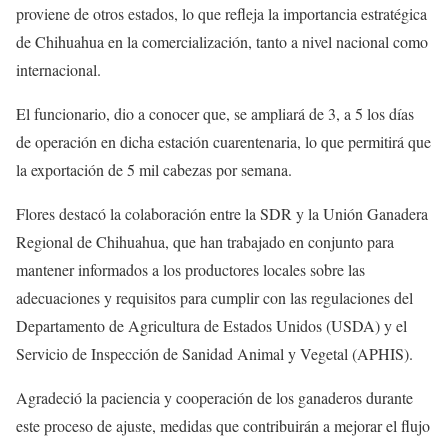
proviene de otros estados, lo que refleja la importancia estratégica
de Chihuahua en la comercialización, tanto a nivel nacional como
internacional.
El funcionario, dio a conocer que, se ampliará de 3, a 5 los días
de operación en dicha estación cuarentenaria, lo que permitirá que
la exportación de 5 mil cabezas por semana.
Flores destacó la colaboración entre la SDR y la Unión Ganadera
Regional de Chihuahua, que han trabajado en conjunto para
mantener informados a los productores locales sobre las
adecuaciones y requisitos para cumplir con las regulaciones del
Departamento de Agricultura de Estados Unidos (USDA) y el
Servicio de Inspección de Sanidad Animal y Vegetal (APHIS).
Agradeció la paciencia y cooperación de los ganaderos durante
este proceso de ajuste, medidas que contribuirán a mejorar el flujo