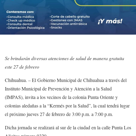
Se brindarán diversas atenciones de salud de manera gratuita
este 27 de febrero
Chihuahua. – El Gobierno Municipal de Chihuahua a través del
Instituto Municipal de Prevención y Atención a la Salud
(IMPAS), invita a los vecinos de la colonia Punta Oriente y
colonias aledañas a la “Kermés por la Salud”, la cual tendrá lugar
el próximo jueves 27 de febrero de 3:00 p.m. a 7:00 p.m.
Dicha jornada se realizará al sur de la ciudad en la calle Punta Los
Alicitos número 9320