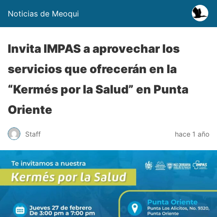
Noticias de Meoqui
Invita IMPAS a aprovechar los
servicios que ofrecerán en la
“Kermés por la Salud” en Punta
Oriente
Staff
hace 1 año