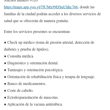
https://maps.app.goo.gl/7fUMx99DSuUhhc766
, donde las
familias de la ciudad podrán acceder a los diversos servicios de
salud que se ofrecerán de manera gratuita.
Entre los servicios presentes se encuentran:
● Check up médico (toma de presión arterial, detección de
diabetes y prueba de lípidos).
● Consulta médica.
● Diagnóstico y orientación dental.
● Tamizajes y orientación psicológica.
● Orientación de rehabilitación física y terapia de lenguaje.
● Banco de medicamentos.
● Corte de cabello.
● Ectodesparasitación de mascotas.
● Aplicación de la vacuna antirrábica.