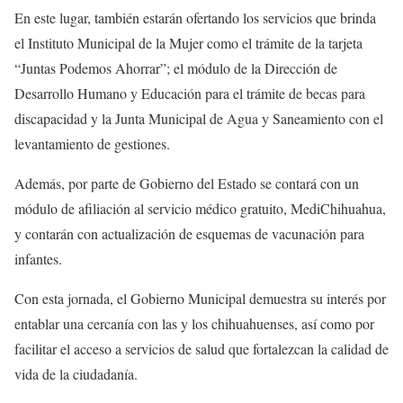
En este lugar, también estarán ofertando los servicios que brinda
el Instituto Municipal de la Mujer como el trámite de la tarjeta
“Juntas Podemos Ahorrar”; el módulo de la Dirección de
Desarrollo Humano y Educación para el trámite de becas para
discapacidad y la Junta Municipal de Agua y Saneamiento con el
levantamiento de gestiones.
Además, por parte de Gobierno del Estado se contará con un
módulo de afiliación al servicio médico gratuito, MediChihuahua,
y contarán con actualización de esquemas de vacunación para
infantes.
Con esta jornada, el Gobierno Municipal demuestra su interés por
entablar una cercanía con las y los chihuahuenses, así como por
facilitar el acceso a servicios de salud que fortalezcan la calidad de
vida de la ciudadanía.