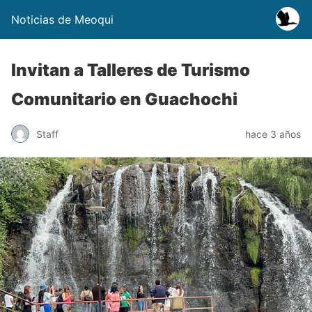
Noticias de Meoqui
Invitan a Talleres de Turismo
Comunitario en Guachochi
Staff
hace 3 años