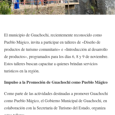
El municipio de Guachochi, recientemente reconocido como
Pueblo Mágico, invita a participar en talleres de «Diseño de
productos de turismo comunitario» e «Introducción al desarrollo
de productos», programados para los días 6, 8 y 9 de noviembre.
Estos talleres buscan capacitar a quienes brindan servicios
turísticos en la región.
Impulso a la Promoción de Guachochi como Pueblo Mágico
Como parte de las actividades destinadas a promover Guachochi
como Pueblo Mágico, el Gobierno Municipal de Guachochi, en
colaboración con la Secretaría de Turismo del Estado, organiza
estos talleres.