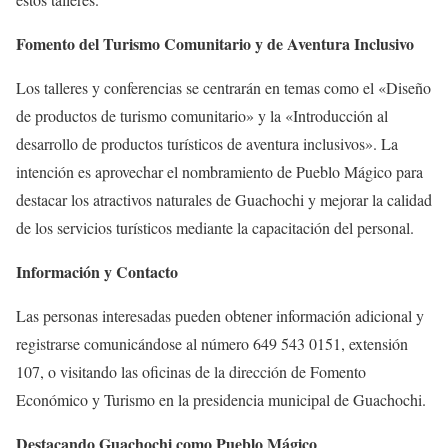
Fomento del Turismo Comunitario y de Aventura Inclusivo
Los talleres y conferencias se centrarán en temas como el «Diseño
de productos de turismo comunitario» y la «Introducción al
desarrollo de productos turísticos de aventura inclusivos». La
intención es aprovechar el nombramiento de Pueblo Mágico para
destacar los atractivos naturales de Guachochi y mejorar la calidad
de los servicios turísticos mediante la capacitación del personal.
Información y Contacto
Las personas interesadas pueden obtener información adicional y
registrarse comunicándose al número 649 543 0151, extensión
107, o visitando las oficinas de la dirección de Fomento
Económico y Turismo en la presidencia municipal de Guachochi.
Destacando Guachochi como Pueblo Mágico