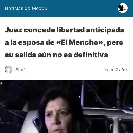
Noticias de Meoqui
Juez concede libertad anticipada
a la esposa de «El Mencho», pero
su salida aún no es definitiva
Staff
hace 2 años