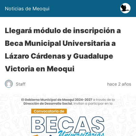
Noticias de Meoqui
Llegará módulo de inscripción a
Beca Municipal Universitaria a
Lázaro Cárdenas y Guadalupe
Victoria en Meoqui
Staff
hace 2 años