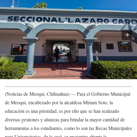
(Noticias de Meoqui, Chihuahua) — Para el Gobierno Municipal
de Meoqui, encabezado por la alcaldesa Miriam Soto, la
educación es una prioridad, es por ello que se han realizado
diversas gestiones y alianzas para brindar la mayor cantidad de
herramientas a los estudiantes, como lo son las Becas Municipales
para Universitarios, de la cual, se encuentra abierta la