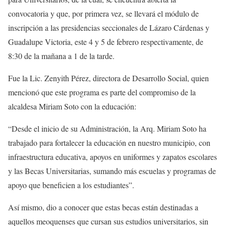
convocatoria y que, por primera vez, se llevará el módulo de
inscripción a las presidencias seccionales de Lázaro Cárdenas y
Guadalupe Victoria, este 4 y 5 de febrero respectivamente, de
8:30 de la mañana a 1 de la tarde.
Fue la Lic. Zenyith Pérez, directora de Desarrollo Social, quien
mencionó que este programa es parte del compromiso de la
alcaldesa Miriam Soto con la educación:
“Desde el inicio de su Administración, la Arq. Miriam Soto ha
trabajado para fortalecer la educación en nuestro municipio, con
infraestructura educativa, apoyos en uniformes y zapatos escolares
y las Becas Universitarias, sumando más escuelas y programas de
apoyo que beneficien a los estudiantes”.
Así mismo, dio a conocer que estas becas están destinadas a
aquellos meoquenses que cursan sus estudios universitarios, sin