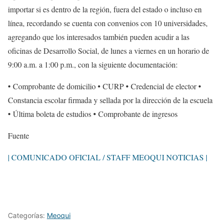
importar si es dentro de la región, fuera del estado o incluso en
línea, recordando se cuenta con convenios con 10 universidades,
agregando que los interesados también pueden acudir a las
oficinas de Desarrollo Social, de lunes a viernes en un horario de
9:00 a.m. a 1:00 p.m., con la siguiente documentación:
•⁠ ⁠Comprobante de domicilio •⁠ ⁠CURP •⁠ ⁠Credencial de elector •⁠
⁠Constancia escolar firmada y sellada por la dirección de la escuela
•⁠ ⁠Última boleta de estudios •⁠ ⁠Comprobante de ingresos
Fuente
| COMUNICADO OFICIAL / STAFF MEOQUI NOTICIAS |
Categorías:
Meoqui