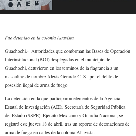
Fue detenido en la colonia Altavista
Guachochi.- Autoridades que conforman las Bases de Operación
Interinstitucional (BOI) desplegadas en el municipio de
Guachochi, detuvieron en los términos de la flagrancia a un
masculino de nombre Alexis Gerardo C. S., por el delito de
posesión ilegal de arma de fuego.
La detención en la que participaron elementos de la Agencia
Estatal de Investigación (AEI), Secretaría de Seguridad Pública
del Estado (SSPE), Ejército Mexicano y Guardia Nacional, se
registró este jueves 18 de abril, tras un reporte de detonaciones de
arma de fuego en calles de la colonia Altavista.