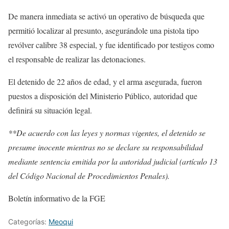
De manera inmediata se activó un operativo de búsqueda que
permitió localizar al presunto, asegurándole una pistola tipo
revólver calibre 38 especial, y fue identificado por testigos como
el responsable de realizar las detonaciones.
El detenido de 22 años de edad, y el arma asegurada, fueron
puestos a disposición del Ministerio Público, autoridad que
definirá su situación legal.
**De acuerdo con las leyes y normas vigentes, el detenido se
presume inocente mientras no se declare su responsabilidad
mediante sentencia emitida por la autoridad judicial (artículo 13
del Código Nacional de Procedimientos Penales).
Boletín informativo de la FGE
Categorías:
Meoqui