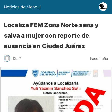
Noticias de Meoqui
Localiza FEM Zona Norte sana y
salva a mujer con reporte de
ausencia en Ciudad Juárez
Staff
hace 1 año