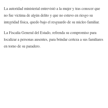
La autoridad ministerial entrevistó a la mujer y tras conocer que
no fue víctima de algún delito y que no estuvo en riesgo su
integridad física, quedo bajo el resguardo de su núcleo familiar.
La Fiscalía General del Estado, refrenda su compromiso para
localizar a personas ausentes, para brindar certeza a sus familiares
en torno de su paradero.