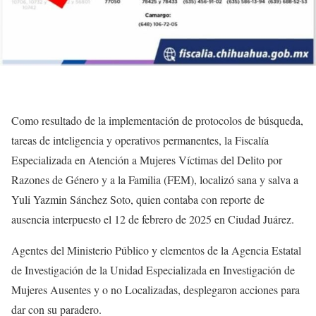
Como resultado de la implementación de protocolos de búsqueda,
tareas de inteligencia y operativos permanentes, la Fiscalía
Especializada en Atención a Mujeres Víctimas del Delito por
Razones de Género y a la Familia (FEM), localizó sana y salva a
Yuli Yazmin Sánchez Soto, quien contaba con reporte de
ausencia interpuesto el 12 de febrero de 2025 en Ciudad Juárez.
Agentes del Ministerio Público y elementos de la Agencia Estatal
de Investigación de la Unidad Especializada en Investigación de
Mujeres Ausentes y o no Localizadas, desplegaron acciones para
dar con su paradero.