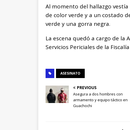
Al momento del hallazgo vestía 
de color verde y a un costado d
verde y una gorra negra.
La escena quedó a cargo de la A
Servicios Periciales de la Fiscal
ASESINATO
PREVIOUS
Asegura a dos hombres con
armamento y equipo táctico en
Guachochi