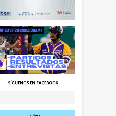
SÍGUENOS EN FACEBOOK
Clima