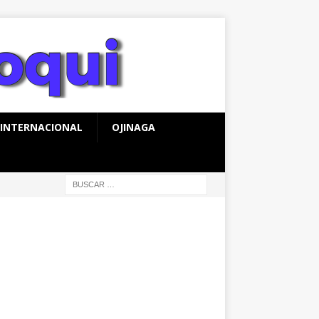
INTERNACIONAL
OJINAGA